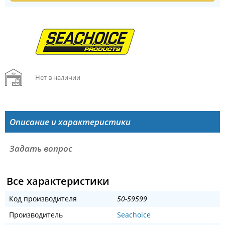
Нет в наличии
Описание и характеристики
Задать вопрос
Все характеристики
Код производителя
50-59599
Производитель
Seachoice