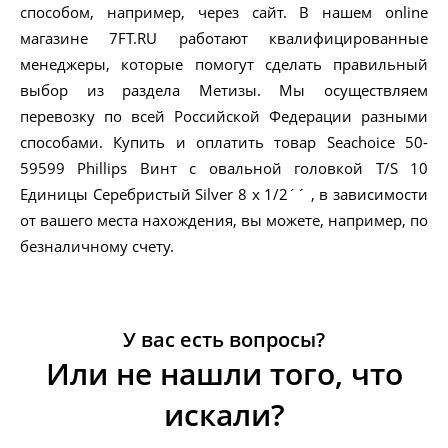
способом, например, через сайт. В нашем online
магазине 7FT.RU работают квалифицированные
менеджеры, которые помогут сделать правильный
выбор из раздела Метизы. Мы осуществляем
перевозку по всей Российской Федерации разными
способами. Купить и оплатить товар Seachoice 50-
59599 Phillips Винт с овальной головкой T/S 10
Единицы Серебристый Silver 8 x 1/2´´ , в зависимости
от вашего места нахождения, вы можете, например, по
безналичному счету.
У вас есть вопросы?
Или не нашли того, что
искали?