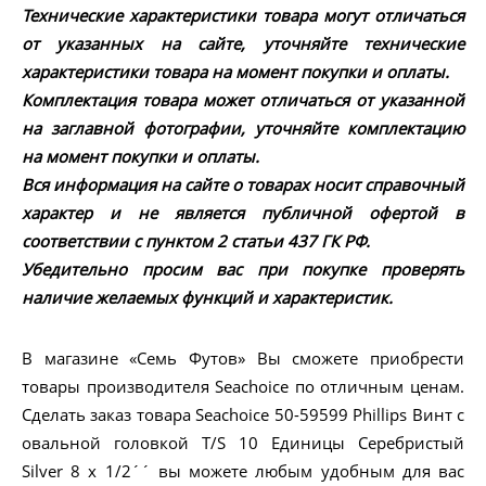
Технические характеристики товара могут отличаться
от указанных на сайте, уточняйте технические
характеристики товара на момент покупки и оплаты.
Комплектация товара может отличаться от указанной
на заглавной фотографии, уточняйте комплектацию
на момент покупки и оплаты.
Вся информация на сайте о товарах носит справочный
характер и не является публичной офертой в
соответствии с пунктом 2 статьи 437 ГК РФ.
Убедительно просим вас при покупке проверять
наличие желаемых функций и характеристик.
В магазине «Семь Футов» Вы сможете приобрести
товары производителя Seachoice по отличным ценам.
Сделать заказ товара Seachoice 50-59599 Phillips Винт с
овальной головкой T/S 10 Единицы Серебристый
Silver 8 x 1/2´´ вы можете любым удобным для вас