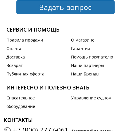
Задать вопрос
СЕРВИС И ПОМОЩЬ
Правила продажи
О магазине
Оплата
Гарантия
Доставка
Помощь покупателю
Возврат
Наши партнеры
Публичная оферта
Наши Бренды
ИНТЕРЕСНО И ПОЛЕЗНО ЗНАТЬ
Спасательное
Управление судном
оборудование
КОНТАКТЫ
+7 (800) 7777-061