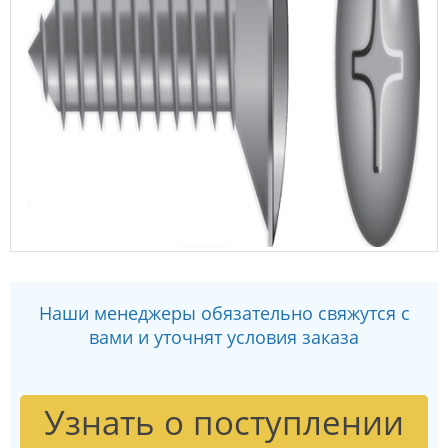
Наши менеджеры обязательно свяжутся с
вами и уточнят условия заказа
Узнать о поступлении