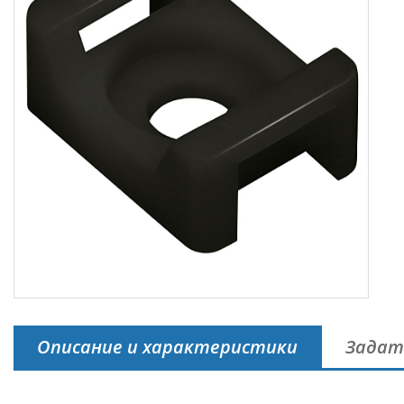
Описание и характеристики
Задат