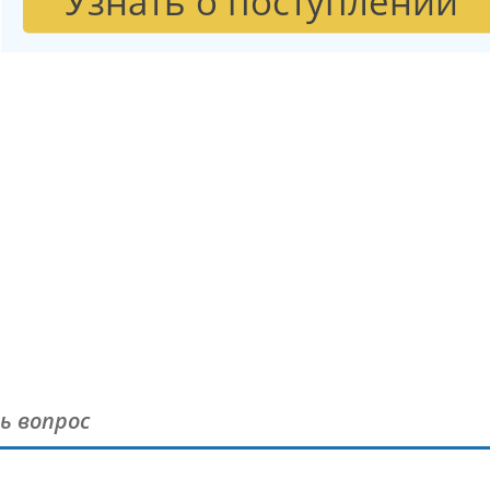
Узнать о поступлении
ь вопрос