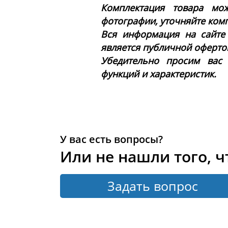
Комплектация товара мож
фотографии, уточняйте ком
Вся информация на сайте
является публичной офертой 
Убедительно просим вас
функций и характеристик.
У вас есть вопросы?
Или не нашли того, ч
Задать вопрос