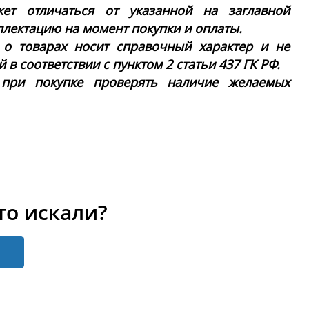
ет отличаться от указанной на заглавной
плектацию на момент покупки и оплаты.
 о товарах носит справочный характер и не
в соответствии с пунктом 2 статьи 437 ГК РФ.
 при покупке проверять наличие желаемых
то искали?