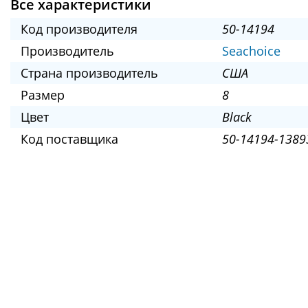
Все характеристики
Код производителя
50-14194
Производитель
Seachoice
Страна производитель
США
Размер
8
Цвет
Black
Код поставщика
50-14194-1389