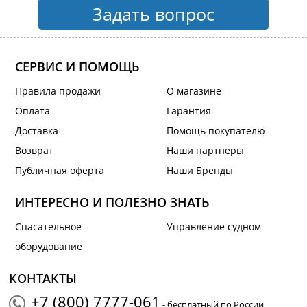
Задать вопрос
СЕРВИС И ПОМОЩЬ
Правила продажи
О магазине
Оплата
Гарантия
Доставка
Помощь покупателю
Возврат
Наши партнеры
Публичная оферта
Наши Бренды
ИНТЕРЕСНО И ПОЛЕЗНО ЗНАТЬ
Спасательное
Управление судном
оборудование
КОНТАКТЫ
+7 (800) 7777-061
- бесплатный по России