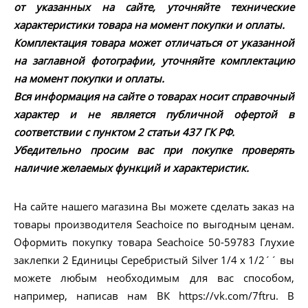
от указанных на сайте, уточняйте технические
характеристики товара на момент покупки и оплаты.
Комплектация товара может отличаться от указанной
на заглавной фотографии, уточняйте комплектацию
на момент покупки и оплаты.
Вся информация на сайте о товарах носит справочный
характер и не является публичной офертой в
соответствии с пунктом 2 статьи 437 ГК РФ.
Убедительно просим вас при покупке проверять
наличие желаемых функций и характеристик.
На сайте нашего магазина Вы можете сделать заказ на
товары производителя Seachoice по выгодным ценам.
Оформить покупку товара Seachoice 50-59783 Глухие
заклепки 2 Единицы Серебристый Silver 1/4 x 1/2´´ вы
можете любым необходимым для вас способом,
например, написав нам ВК https://vk.com/7ftru. В