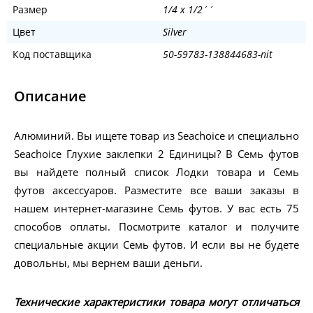
Размер
1/4 x 1/2´´
Цвет
Silver
Код поставщика
50-59783-138844683-nit
Описание
Алюминий. Вы ищете товар из Seachoice и специально
Seachoice Глухие заклепки 2 Единицы? В Семь футов
вы найдете полный список Лодки товара и Семь
футов аксессуаров. Разместите все ваши заказы в
нашем интернет-магазине Семь футов. У вас есть 75
способов оплаты. Посмотрите каталог и получите
специальные акции Семь футов. И если вы не будете
довольны, мы вернем ваши деньги.
Технические характеристики товара могут отличаться