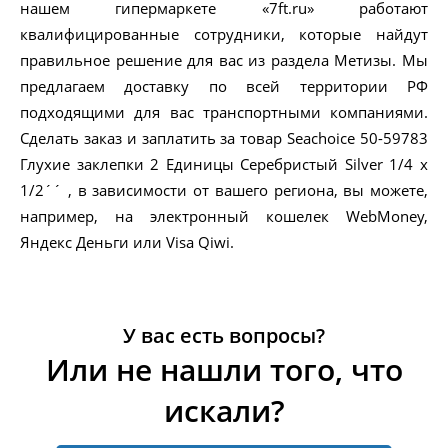
нашем гипермаркете «7ft.ru» работают
квалифицированные сотрудники, которые найдут
правильное решение для вас из раздела Метизы. Мы
предлагаем доставку по всей территории РФ
подходящими для вас транспортными компаниями.
Сделать заказ и заплатить за товар Seachoice 50-59783
Глухие заклепки 2 Единицы Серебристый Silver 1/4 x
1/2´´ , в зависимости от вашего региона, вы можете,
например, на электронный кошелек WebMoney,
Яндекс Деньги или Visa Qiwi.
У вас есть вопросы?
Или не нашли того, что
искали?