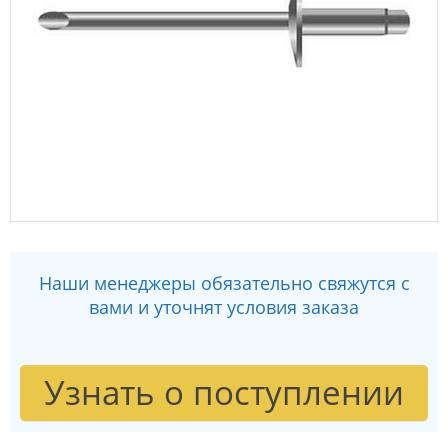
Наши менеджеры обязательно свяжутся с
вами и уточнят условия заказа
Узнать о поступлении