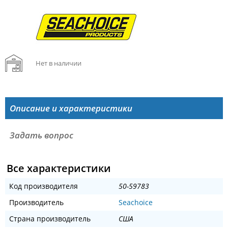
Нет в наличии
Описание и характеристики
Задать вопрос
Все характеристики
Код производителя
50-59783
Производитель
Seachoice
Страна производитель
США