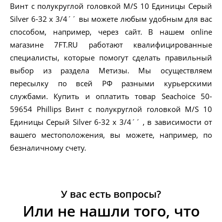
Винт с полукруглой головкой M/S 10 Единицы Серый
Silver 6-32 x 3/4´´ вы можете любым удобным для вас
способом, например, через сайт. В нашем online
магазине 7FT.RU работают квалифицированные
специалисты, которые помогут сделать правильный
выбор из раздела Метизы. Мы осуществляем
пересылку по всей РФ разными курьерскими
службами. Купить и оплатить товар Seachoice 50-
59654 Phillips Винт с полукруглой головкой M/S 10
Единицы Серый Silver 6-32 x 3/4´´ , в зависимости от
вашего местоположения, вы можете, например, по
безналичному счету.
У вас есть вопросы?
Или не нашли того, что