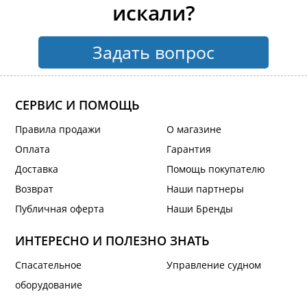
искали?
Задать вопрос
СЕРВИС И ПОМОЩЬ
Правила продажи
О магазине
Оплата
Гарантия
Доставка
Помощь покупателю
Возврат
Наши партнеры
Публичная оферта
Наши Бренды
ИНТЕРЕСНО И ПОЛЕЗНО ЗНАТЬ
Спасательное
Управление судном
оборудование