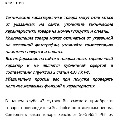
клиентов.
Технические характеристики товара могут отличаться
от указанных на сайте, уточняйте технические
характеристики товара на момент покупки и оплаты.
Комплектация товара может отличаться от указанной
на заглавной фотографии, уточняйте комплектацию
на момент покупки и оплаты.
Вся информация на сайте о товарах носит справочный
характер и не является публичной офертой в
соответствии с пунктом 2 статьи 437 ГК РФ.
Убедительно просим вас при покупке проверять
наличие желаемых функций и характеристик.
В нашем клубе «7 футов» Вы сможете приобрести
товары производителя Seachoice по отличным ценам.
Совершить заказ товара Seachoice 50-59654 Phillips