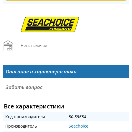
Нет в наличии
Описание и характеристики
Задать вопрос
Все характеристики
Код производителя
50-59654
Производитель
Seachoice