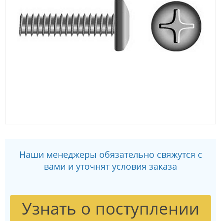
Наши менеджеры обязательно свяжутся с
вами и уточнят условия заказа
Узнать о поступлении