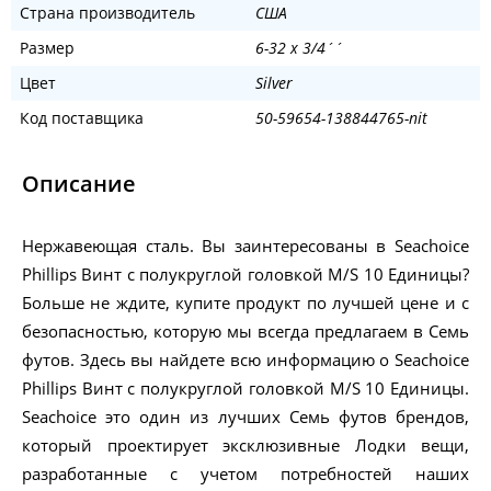
Страна производитель
США
Размер
6-32 x 3/4´´
Цвет
Silver
Код поставщика
50-59654-138844765-nit
Описание
Нержавеющая сталь. Вы заинтересованы в Seachoice
Phillips Винт с полукруглой головкой M/S 10 Единицы?
Больше не ждите, купите продукт по лучшей цене и с
безопасностью, которую мы всегда предлагаем в Семь
футов. Здесь вы найдете всю информацию о Seachoice
Phillips Винт с полукруглой головкой M/S 10 Единицы.
Seachoice это один из лучших Семь футов брендов,
который проектирует эксклюзивные Лодки вещи,
разработанные с учетом потребностей наших