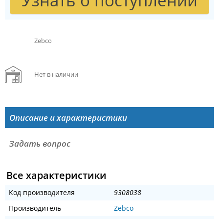
Узнать о поступлении
Zebco
Нет в наличии
Описание и характеристики
Задать вопрос
Все характеристики
Код производителя
9308038
Производитель
Zebco