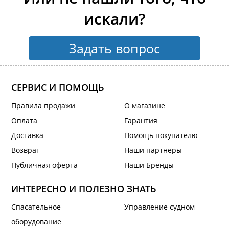
искали?
Задать вопрос
СЕРВИС И ПОМОЩЬ
Правила продажи
О магазине
Оплата
Гарантия
Доставка
Помощь покупателю
Возврат
Наши партнеры
Публичная оферта
Наши Бренды
ИНТЕРЕСНО И ПОЛЕЗНО ЗНАТЬ
Спасательное
Управление судном
оборудование