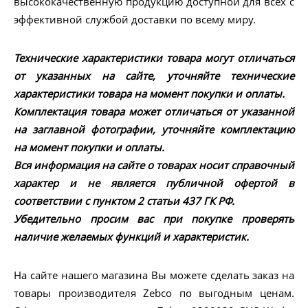
высококачественную продукцию доступной для всех с
эффективной службой доставки по всему миру.
Технические характеристики товара могут отличаться
от указанных на сайте, уточняйте технические
характеристики товара на момент покупки и оплаты.
Комплектация товара может отличаться от указанной
на заглавной фотографии, уточняйте комплектацию
на момент покупки и оплаты.
Вся информация на сайте о товарах носит справочный
характер и не является публичной офертой в
соответствии с пунктом 2 статьи 437 ГК РФ.
Убедительно просим вас при покупке проверять
наличие желаемых функций и характеристик.
На сайте нашего магазина Вы можете сделать заказ на
товары производителя Zebco по выгодным ценам.