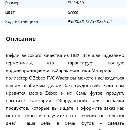
Размер
EU 38-39
Цвет
Green
Код поставщика
9308038-137578255-nit
Описание
Вафли высокого качества из ПВХ. Все швы идеально
герметичны, что гарантирует полную
водонепроницаемость.Характеристики:Материал:
полиэстер С Zebco PVC Wader вы можете наслаждаться
вашим любимым делом без трудностей. Если вам
нравится марка Zebco и их Семь футов продукт,
посетите категории Оборудование для рыбалки
продуктов, которые вы ищете и оформите заказ как
можно скорее и получите его в течение нескольких
дней. Наша цель в Семь футов – сделать