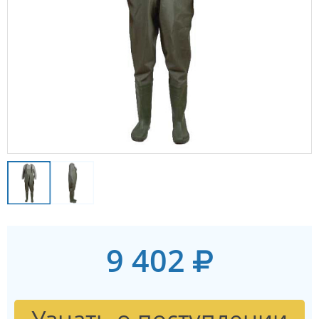
9 402