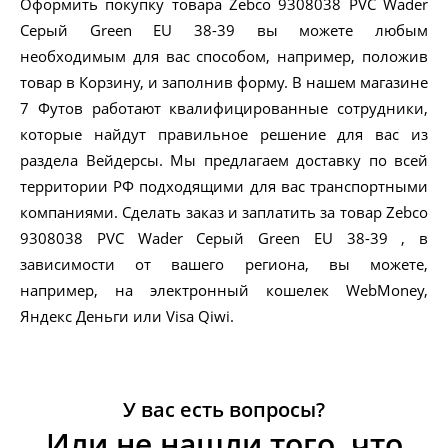
Оформить покупку товара Zebco 9308038 PVC Wader
Серый Green EU 38-39 вы можете любым
необходимым для вас способом, например, положив
товар в Корзину, и заполнив форму. В нашем магазине
7 Футов работают квалифицированные сотрудники,
которые найдут правильное решение для вас из
раздела Вейдерсы. Мы предлагаем доставку по всей
территории РФ подходящими для вас транспортными
компаниями. Сделать заказ и заплатить за товар Zebco
9308038 PVC Wader Серый Green EU 38-39 , в
зависимости от вашего региона, вы можете,
например, на электронный кошелек WebMoney,
Яндекс Деньги или Visa Qiwi.
У вас есть вопросы?
Или не нашли того, что