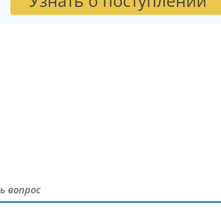
Узнать о поступлении
ь вопрос