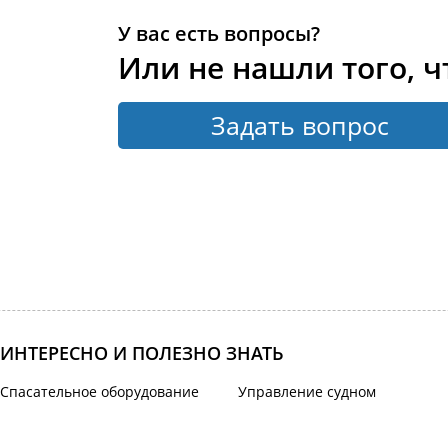
У вас есть вопросы?
Или не нашли того, ч
Задать вопрос
ИНТЕРЕСНО И ПОЛЕЗНО ЗНАТЬ
Спасательное оборудование
Управление судном