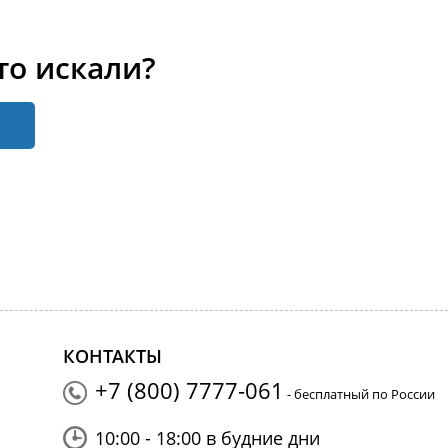
то искали?
КОНТАКТЫ
+7 (800) 7777-061
- бесплатный по России
10:00 - 18:00 в будние дни