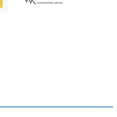
снижении цены