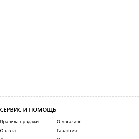
СЕРВИС И ПОМОЩЬ
Правила продажи
О магазине
Оплата
Гарантия