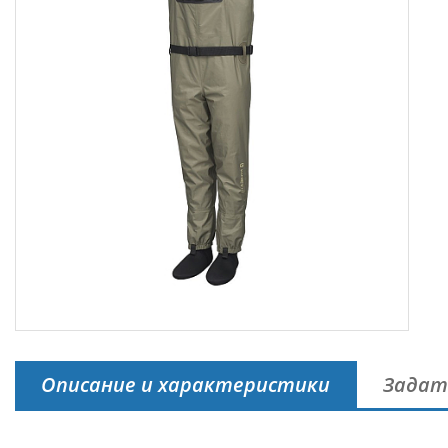
Описание и характеристики
Задат