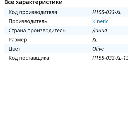
Все характеристики
Код производителя
H155-033-XL
Производитель
Kinetic
Страна производитель
Дания
Размер
XL
Цвет
Olive
Код поставщика
H155-033-XL-1