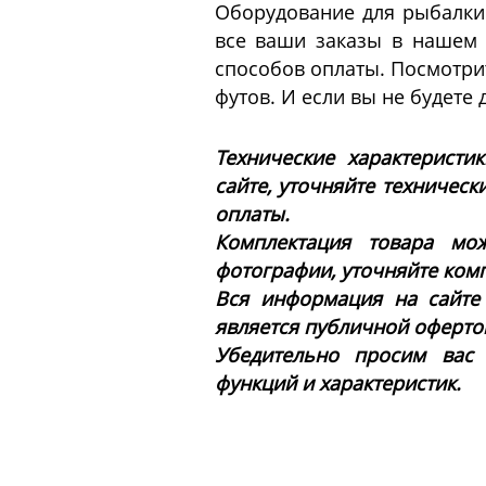
Оборудование для рыбалки 
все ваши заказы в нашем и
способов оплаты. Посмотри
футов. И если вы не будете
Технические характеристи
сайте, уточняйте техническ
оплаты.
Комплектация товара мож
фотографии, уточняйте ком
Вся информация на сайте
является публичной офертой 
Убедительно просим вас
функций и характеристик.