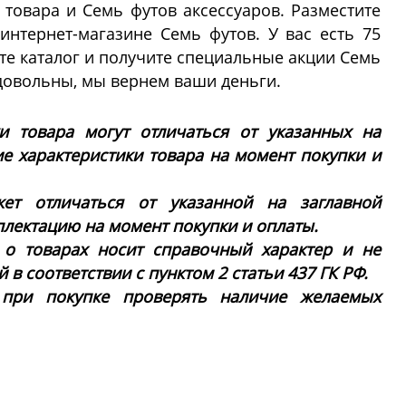
товара и Семь футов аксессуаров. Разместите
нтернет-магазине Семь футов. У вас есть 75
те каталог и получите специальные акции Семь
 довольны, мы вернем ваши деньги.
ки товара могут отличаться от указанных на
ие характеристики товара на момент покупки и
ет отличаться от указанной на заглавной
плектацию на момент покупки и оплаты.
 о товарах носит справочный характер и не
в соответствии с пунктом 2 статьи 437 ГК РФ.
 при покупке проверять наличие желаемых