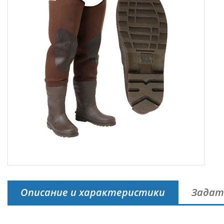
Описание и характеристики
Задат