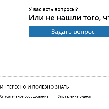
У вас есть вопросы?
Или не нашли того, ч
Задать вопрос
ИНТЕРЕСНО И ПОЛЕЗНО ЗНАТЬ
Спасательное оборудование
Управление судном