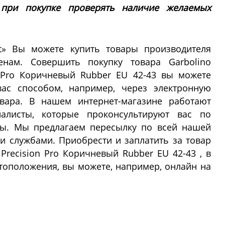
 при покупке проверять наличие желаемых
ft» Вы можете купить товары производителя
нам. Совершить покупку товара Garbolino
n Pro Коричневый Rubber EU 42-43 вы можете
с способом, например, через электронную
овара. В нашем интернет-магазине работают
алисты, которые проконсультируют вас по
сы. Мы предлагаем пересылку по всей нашей
 службами. Приобрести и заплатить за товар
Precision Pro Коричневый Rubber EU 42-43 , в
тоположения, вы можете, например, онлайн на