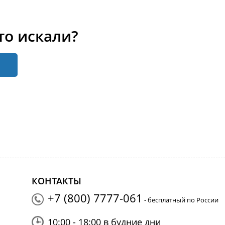
то искали?
КОНТАКТЫ
+7 (800) 7777-061
- бесплатный по России
10:00 - 18:00 в будние дни