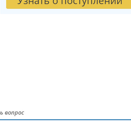
Узнать о поступлении
ь вопрос