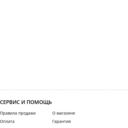
СЕРВИС И ПОМОЩЬ
Правила продажи
О магазине
Оплата
Гарантия