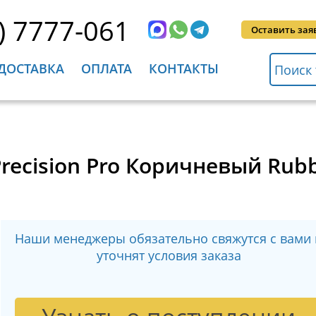
) 7777-061
Оставить зая
ДОСТАВКА
ОПЛАТА
КОНТАКТЫ
recision Pro Коричневый Rubb
Наши менеджеры обязательно свяжутся с вами 
уточнят условия заказа