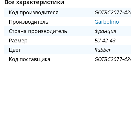
Все характеристики
Код производителя
GOTBC2077-42
Производитель
Garbolino
Страна производитель
Франция
Размер
EU 42-43
Цвет
Rubber
Код поставщика
GOTBC2077-42/