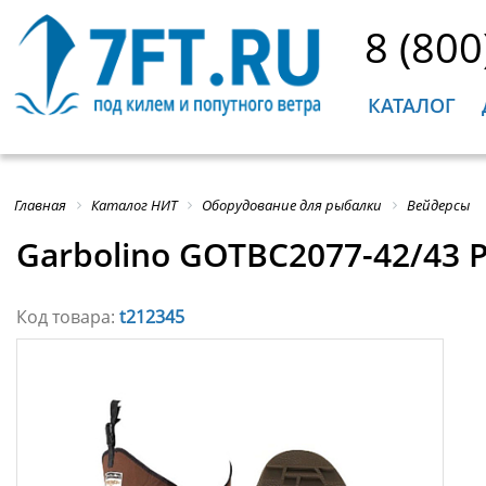
8 (800
КАТАЛОГ
Главная
Каталог НИТ
Оборудование для рыбалки
Вейдерсы
Garbolino GOTBC2077-42/43 P
Код товара:
t212345