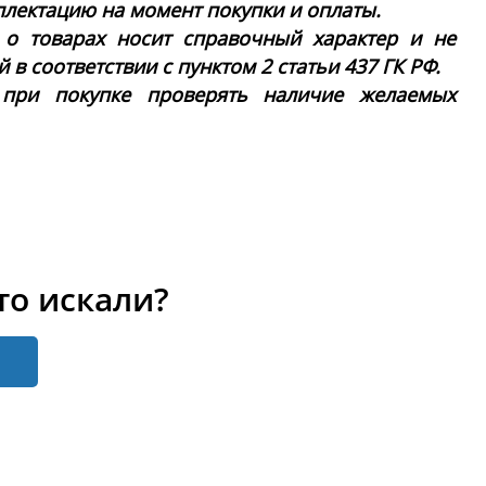
плектацию на момент покупки и оплаты.
 о товарах носит справочный характер и не
в соответствии с пунктом 2 статьи 437 ГК РФ.
 при покупке проверять наличие желаемых
то искали?