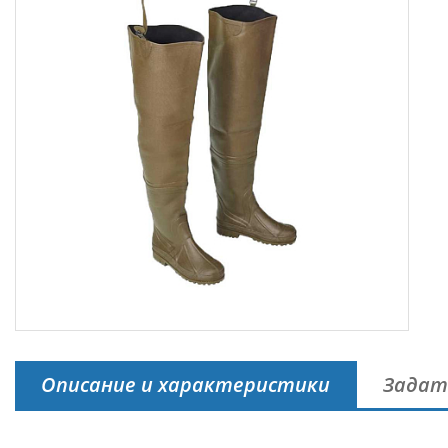
Описание и характеристики
Задат