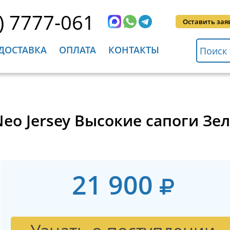
) 7777-061
Оставить зая
ДОСТАВКА
ОПЛАТА
КОНТАКТЫ
Neo Jersey Высокие сапоги Зе
21 900