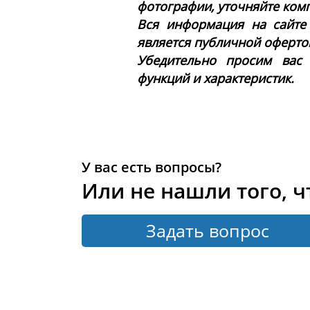
фотографии, уточняйте ком
Вся информация на сайте
является публичной офертой 
Убедительно просим вас
функций и характеристик.
У вас есть вопросы?
Или не нашли того, ч
Задать вопрос