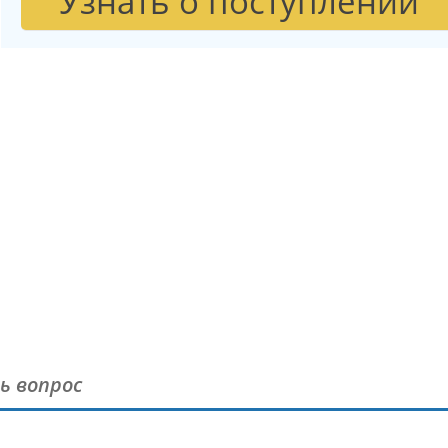
Узнать о поступлении
ь вопрос