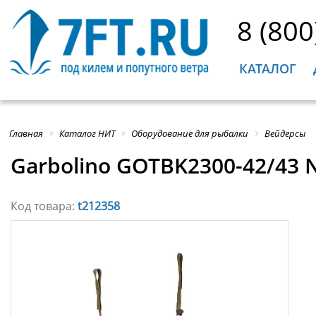
8 (800
КАТАЛОГ
Главная
Каталог НИТ
Оборудование для рыбалки
Вейдерсы
Garbolino GOTBK2300-42/43 
Код товара:
t212358