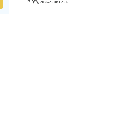
снижении цены