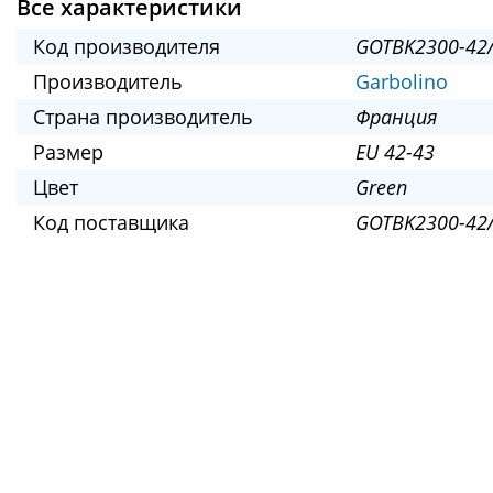
Все характеристики
Код производителя
GOTBK2300-42
Производитель
Garbolino
Страна производитель
Франция
Размер
EU 42-43
Цвет
Green
Код поставщика
GOTBK2300-42/