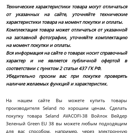
Технические характеристики товара могут отличаться
от указанных на сайте, уточняйте технические
характеристики товара на момент покупки и оплаты.
Комплектация товара может отличаться от указанной
на заглавной фотографии, уточняйте комплектацию
на момент покупки и оплаты.
Вся информация на сайте о товарах носит справочный
характер и не является публичной офертой в
соответствии с пунктом 2 статьи 437 ГК РФ.
Убедительно просим вас при покупке проверять
наличие желаемых функций и характеристик.
На нашем сайте Вы можете купить товары
производителя Seland по хорошим ценам. Сделать
покупку товара Seland AVACOFI-38 Войлок Вейдер
Зеленый Green EU 38 вы можете любым подходящим
для вас способом, например, через электронную