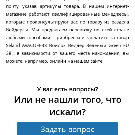
почту, указав артикулы товара. В нашем интернет-
магазине работают квалифицированные менеджеры,
которые проконсультируют вас по товару из раздела
Вейдерсы. Мы предлагаем перевозку по всей стране
любыми способами. Приобрести и заплатить за товар
Seland AVACOFI-38 Войлок Вейдер Зеленый Green EU
38 , в зависимости от вашего места нахождения, вы
можете, например, онлайн на нашем сайте.
У вас есть вопросы?
Или не нашли того, что
искали?
Задать вопрос