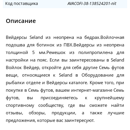
Код поставщика
AVACOFI-38-138524201-nit
Описание
Вейдерсы Seland из неопрена на бедрах.Войлочная
подошва для ботинок из ПВХ.Вейдерсы из неопрена
толщиной 5 мм.Ремешок из полипропилена для
настройки на пояс. Если вы заинтересованы в Seland
Войлок Вейдер, откройте для себя другие Семь футов
вещи, относящиеся к Seland в Оборудование для
рыбалки отделе и Вейдерсы каталоге. Кроме того, при
покупке в Семь футов, вашем интернет-магазине Семь
футов, вы присоединяетесь к крупнейшему
спортивному сообществу, где вы сможете найти
отзывы, обзоры, продукции, а также лучшие
предложения, которые вас заинтересуют.