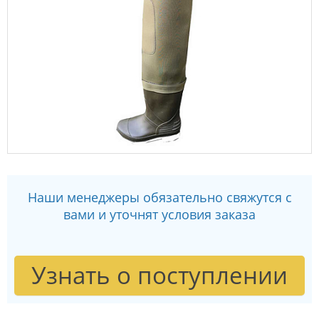
Наши менеджеры обязательно свяжутся с
вами и уточнят условия заказа
Узнать о поступлении