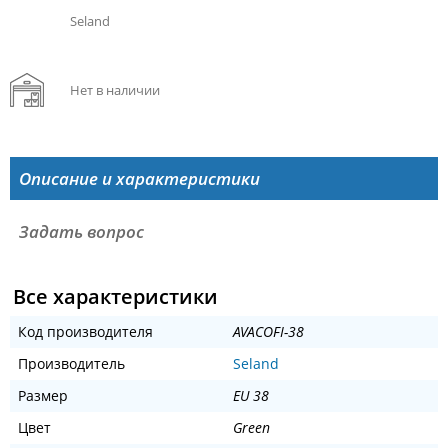
Seland
Нет в наличии
Описание и характеристики
Задать вопрос
Все характеристики
Код производителя
AVACOFI-38
Производитель
Seland
Размер
EU 38
Цвет
Green