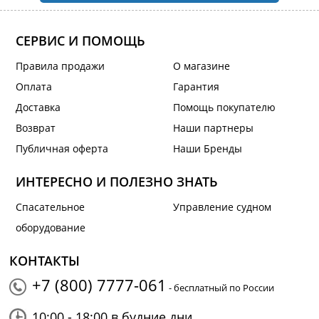
СЕРВИС И ПОМОЩЬ
Правила продажи
О магазине
Оплата
Гарантия
Доставка
Помощь покупателю
Возврат
Наши партнеры
Публичная оферта
Наши Бренды
ИНТЕРЕСНО И ПОЛЕЗНО ЗНАТЬ
Спасательное
Управление судном
оборудование
КОНТАКТЫ
+7 (800) 7777-061
- бесплатный по России
10:00 - 18:00 в будние дни