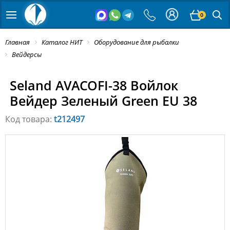
0
Главная
Каталог НИТ
Оборудование для рыбалки
Вейдерсы
Seland AVACOFI-38 Войлок
Вейдер Зеленый Green EU 38
Код товара:
t212497