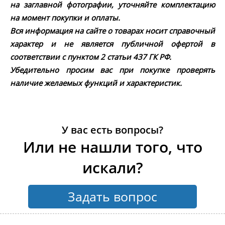
на заглавной фотографии, уточняйте комплектацию
на момент покупки и оплаты.
Вся информация на сайте о товарах носит справочный
характер и не является публичной офертой в
соответствии с пунктом 2 статьи 437 ГК РФ.
Убедительно просим вас при покупке проверять
наличие желаемых функций и характеристик.
У вас есть вопросы?
Или не нашли того, что
искали?
Задать вопрос