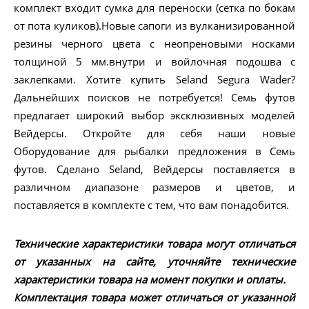
комплект входит сумка для переноски (сетка по бокам
от пота куликов).Новые сапоги из вулканизированной
резины черного цвета с неопреновыми носками
толщиной 5 мм.внутри и войлочная подошва с
заклепками. Хотите купить Seland Segura Wader?
Дальнейших поисков не потребуется! Семь футов
предлагает широкий выбор эксклюзивных моделей
Вейдерсы. Откройте для себя наши новые
Оборудование для рыбалки предложения в Семь
футов. Сделано Seland, Вейдерсы поставляется в
различном диапазоне размеров и цветов, и
поставляется в комплекте с тем, что вам понадобится.
Технические характеристики товара могут отличаться
от указанных на сайте, уточняйте технические
характеристики товара на момент покупки и оплаты.
Комплектация товара может отличаться от указанной