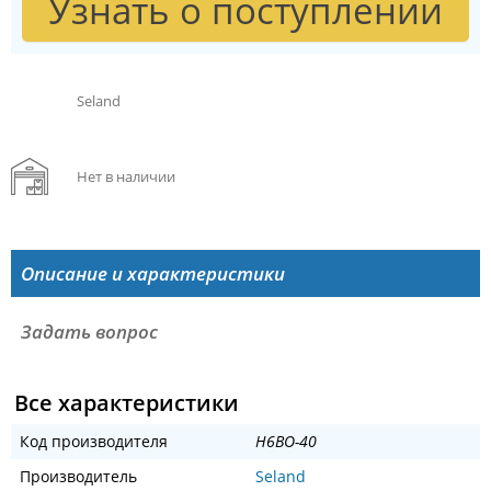
Узнать о поступлении
Seland
Нет в наличии
Описание и характеристики
Задать вопрос
Все характеристики
Код производителя
H6BO-40
Производитель
Seland