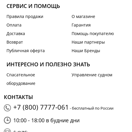
СЕРВИС И ПОМОЩЬ
Правила продажи
О магазине
Оплата
Гарантия
Доставка
Помощь покупателю
Возврат
Наши партнеры
Публичная оферта
Наши Бренды
ИНТЕРЕСНО И ПОЛЕЗНО ЗНАТЬ
Спасательное
Управление судном
оборудование
КОНТАКТЫ
+7 (800) 7777-061
- бесплатный по России
10:00 - 18:00 в будние дни