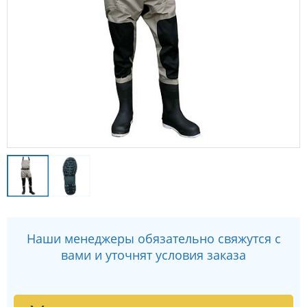
Наши менеджеры обязательно свяжутся с
вами и уточнят условия заказа