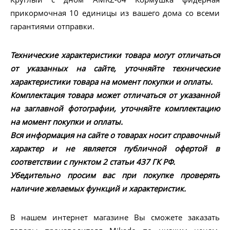
прикормочная 10 единицы из вашего дома со всеми
гарантиями отправки.
Технические характеристики товара могут отличаться
от указанных на сайте, уточняйте технические
характеристики товара на момент покупки и оплаты.
Комплектация товара может отличаться от указанной
на заглавной фотографии, уточняйте комплектацию
на момент покупки и оплаты.
Вся информация на сайте о товарах носит справочный
характер и не является публичной офертой в
соответствии с пунктом 2 статьи 437 ГК РФ.
Убедительно просим вас при покупке проверять
наличие желаемых функций и характеристик.
В нашем интернет магазине Вы сможете заказать