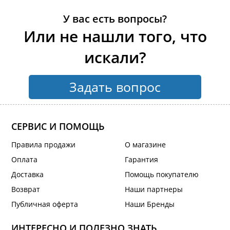
У вас есть вопросы?
Или не нашли того, что
искали?
Задать вопрос
СЕРВИС И ПОМОЩЬ
Правила продажи
О магазине
Оплата
Гарантия
Доставка
Помощь покупателю
Возврат
Наши партнеры
Публичная оферта
Наши Бренды
ИНТЕРЕСНО И ПОЛЕЗНО ЗНАТЬ