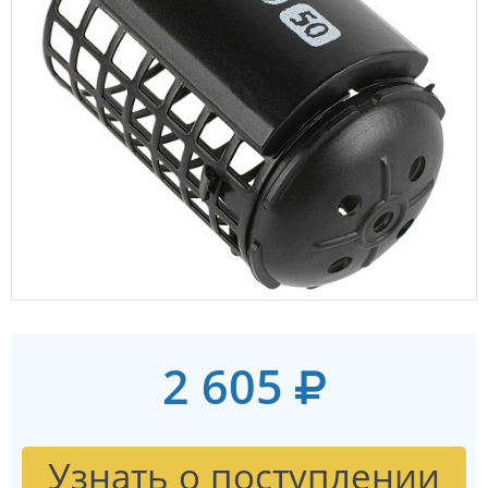
2 605
Узнать о поступлении