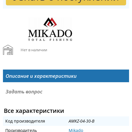
Нет в наличии
Описание и характеристики
Задать вопрос
Все характеристики
Код производителя
AMKZ-04-30-B
Производитель
Mikado