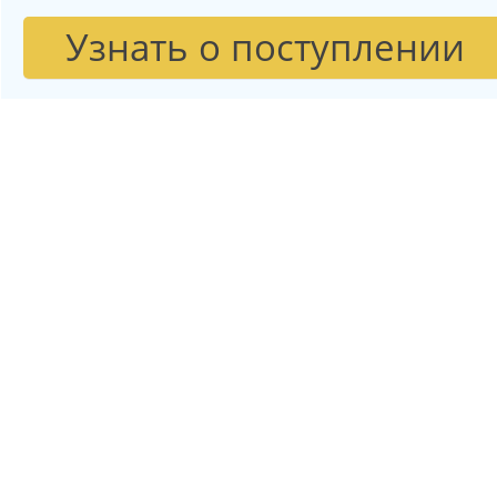
Узнать о поступлении