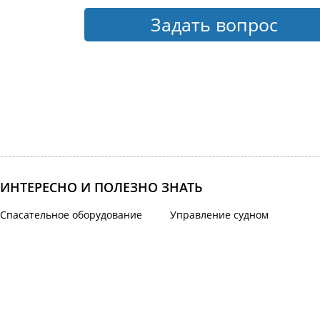
Задать вопрос
ИНТЕРЕСНО И ПОЛЕЗНО ЗНАТЬ
Спасательное оборудование
Управление судном