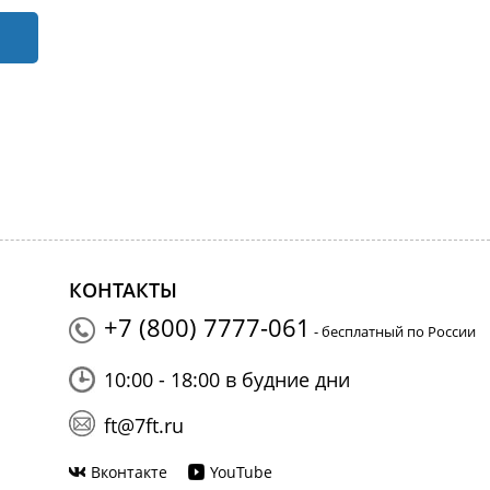
КОНТАКТЫ
+7 (800) 7777-061
- бесплатный по России
10:00 - 18:00 в будние дни
ft@7ft.ru
Вконтакте
YouTube