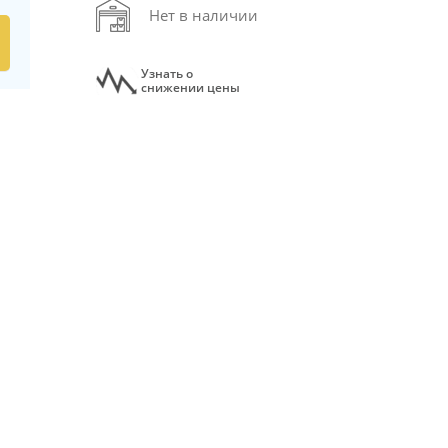
Нет в наличии
Узнать о
снижении цены