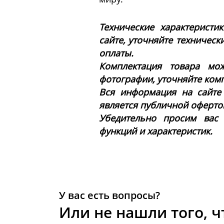
Технические характеристи
сайте, уточняйте техническ
оплаты.
Комплектация товара мож
фотографии, уточняйте ком
Вся информация на сайте
является публичной офертой 
Убедительно просим вас
функций и характеристик.
У вас есть вопросы?
Или не нашли того, ч