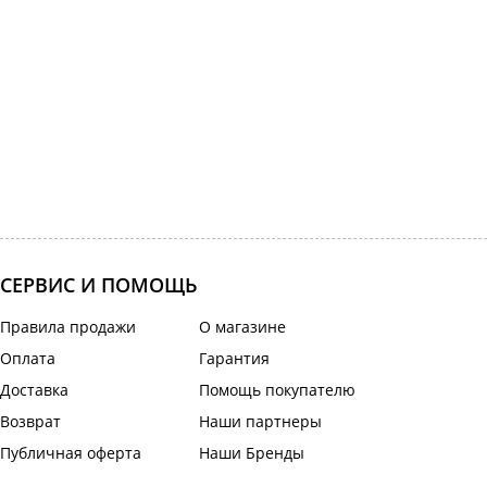
СЕРВИС И ПОМОЩЬ
Правила продажи
О магазине
Оплата
Гарантия
Доставка
Помощь покупателю
Возврат
Наши партнеры
Публичная оферта
Наши Бренды