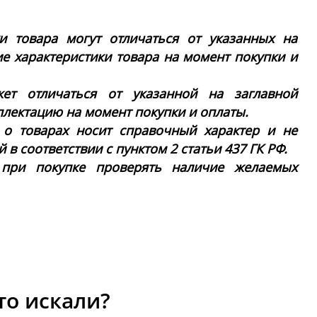
ки товара могут отличаться от указанных на
ие характеристики товара на момент покупки и
ет отличаться от указанной на заглавной
плектацию на момент покупки и оплаты.
 о товарах носит справочный характер и не
в соответствии с пунктом 2 статьи 437 ГК РФ.
 при покупке проверять наличие желаемых
то искали?