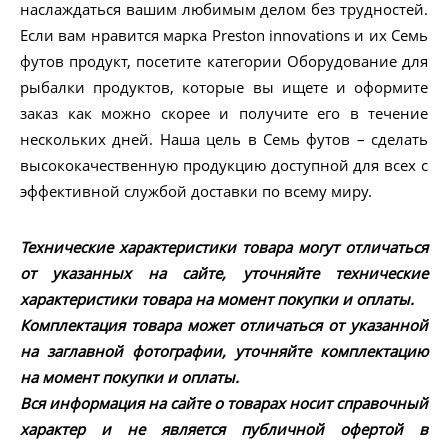
наслаждаться вашим любимым делом без трудностей.
Если вам нравится марка Preston innovations и их Семь
футов продукт, посетите категории Оборудование для
рыбалки продуктов, которые вы ищете и оформите
заказ как можно скорее и получите его в течение
нескольких дней. Наша цель в Семь футов – сделать
высококачественную продукцию доступной для всех с
эффективной службой доставки по всему миру.
Технические характеристики товара могут отличаться
от указанных на сайте, уточняйте технические
характеристики товара на момент покупки и оплаты.
Комплектация товара может отличаться от указанной
на заглавной фотографии, уточняйте комплектацию
на момент покупки и оплаты.
Вся информация на сайте о товарах носит справочный
характер и не является публичной офертой в