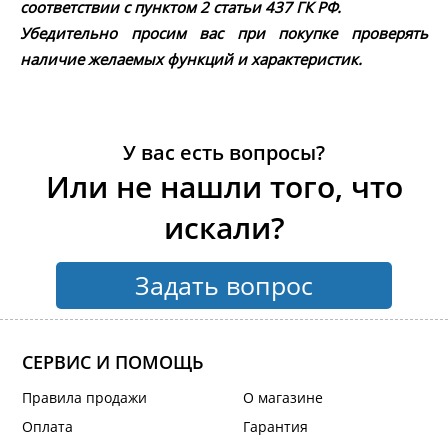
соответствии с пунктом 2 статьи 437 ГК РФ.
Убедительно просим вас при покупке проверять
наличие желаемых функций и характеристик.
У вас есть вопросы?
Или не нашли того, что
искали?
Задать вопрос
СЕРВИС И ПОМОЩЬ
Правила продажи
О магазине
Оплата
Гарантия