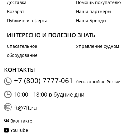
Доставка
Помощь покупателю
Возврат
Наши партнеры
Публичная оферта
Наши Бренды
ИНТЕРЕСНО И ПОЛЕЗНО ЗНАТЬ
Спасательное
Управление судном
оборудование
КОНТАКТЫ
+7 (800) 7777-061
- бесплатный по России
10:00 - 18:00 в будние дни
ft@7ft.ru
Вконтакте
YouTube