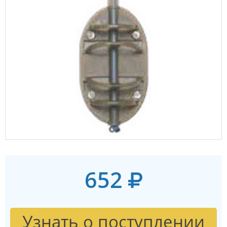
652
Узнать о поступлении