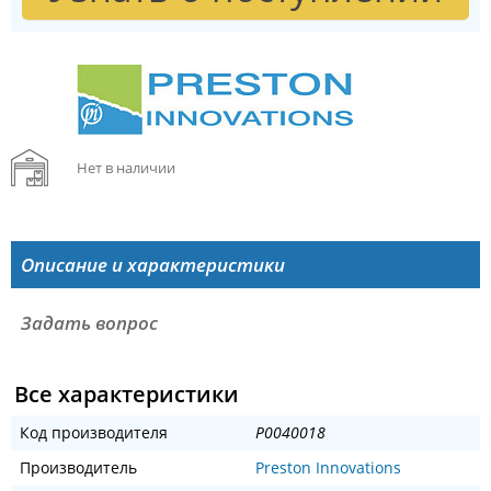
Нет в наличии
Описание и характеристики
Задать вопрос
Все характеристики
Код производителя
P0040018
Производитель
Preston Innovations