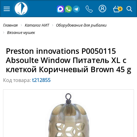
0
Главная
Каталог НИТ
Оборудование для рыбалки
Вязание мушек
Preston innovations P0050115
Absoulte Window Питатель XL с
клеткой Коричневый Brown 45 g
Код товара:
t212855