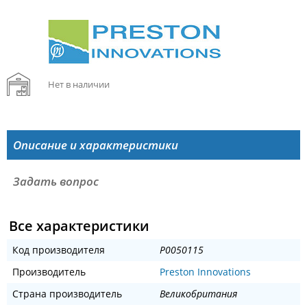
Нет в наличии
Описание и характеристики
Задать вопрос
Все характеристики
Код производителя
P0050115
Производитель
Preston Innovations
Страна производитель
Великобритания