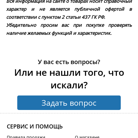
Вся информация на сайте о товарах носит справочный
характер и не является публичной офертой в
соответствии с пунктом 2 статьи 437 ГК РФ.
Убедительно просим вас при покупке проверять
наличие желаемых функций и характеристик.
У вас есть вопросы?
Или не нашли того, что
искали?
Задать вопрос
СЕРВИС И ПОМОЩЬ
Правила продажи
О магазине