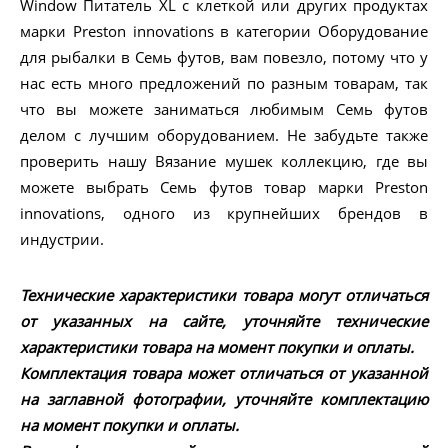
Window Питатель XL с клеткой или других продуктах
марки Preston innovations в категории Оборудование
для рыбалки в Семь футов, вам повезло, потому что у
нас есть много предложений по разным товарам, так
что вы можете заниматься любимым Семь футов
делом с лучшим оборудованием. Не забудьте также
проверить нашу Вязание мушек коллекцию, где вы
можете выбрать Семь футов товар марки Preston
innovations, одного из крупнейших брендов в
индустрии.
Технические характеристики товара могут отличаться
от указанных на сайте, уточняйте технические
характеристики товара на момент покупки и оплаты.
Комплектация товара может отличаться от указанной
на заглавной фотографии, уточняйте комплектацию
на момент покупки и оплаты.