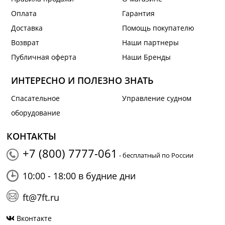
Оплата
Гарантия
Доставка
Помощь покупателю
Возврат
Наши партнеры
Публичная оферта
Наши Бренды
ИНТЕРЕСНО И ПОЛЕЗНО ЗНАТЬ
Спасательное
Управление судном
оборудование
КОНТАКТЫ
+7 (800) 7777-061
- бесплатный по России
10:00 - 18:00 в будние дни
ft@7ft.ru
Вконтакте