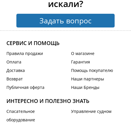
искали?
Задать вопрос
СЕРВИС И ПОМОЩЬ
Правила продажи
О магазине
Оплата
Гарантия
Доставка
Помощь покупателю
Возврат
Наши партнеры
Публичная оферта
Наши Бренды
ИНТЕРЕСНО И ПОЛЕЗНО ЗНАТЬ
Спасательное
Управление судном
оборудование