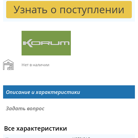
Узнать о поступлении
Нет в наличии
Описание и характеристики
Задать вопрос
Все характеристики