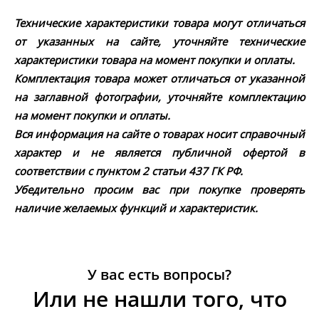
Технические характеристики товара могут отличаться
от указанных на сайте, уточняйте технические
характеристики товара на момент покупки и оплаты.
Комплектация товара может отличаться от указанной
на заглавной фотографии, уточняйте комплектацию
на момент покупки и оплаты.
Вся информация на сайте о товарах носит справочный
характер и не является публичной офертой в
соответствии с пунктом 2 статьи 437 ГК РФ.
Убедительно просим вас при покупке проверять
наличие желаемых функций и характеристик.
У вас есть вопросы?
Или не нашли того, что