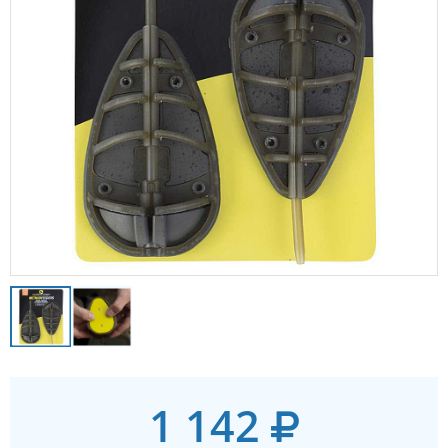
1 142