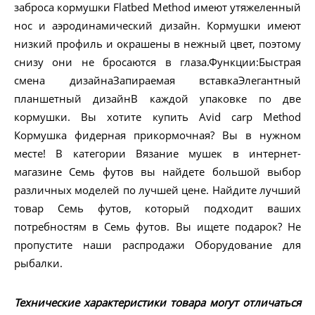
заброса кормушки Flatbed Method имеют утяжеленный
нос и аэродинамический дизайн. Кормушки имеют
низкий профиль и окрашены в нежный цвет, поэтому
снизу они не бросаются в глаза.Функции:Быстрая
смена дизайнаЗапираемая вставкаЭлегантный
планшетный дизайнВ каждой упаковке по две
кормушки. Вы хотите купить Avid carp Method
Кормушка фидерная прикормочная? Вы в нужном
месте! В категории Вязание мушек в интернет-
магазине Семь футов вы найдете большой выбор
различных моделей по лучшей цене. Найдите лучший
товар Семь футов, который подходит ваших
потребностям в Семь футов. Вы ищете подарок? Не
пропустите наши распродажи Оборудование для
рыбалки.
Технические характеристики товара могут отличаться