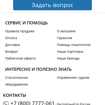
Задать вопрос
СЕРВИС И ПОМОЩЬ
Правила продажи
О магазине
Оплата
Гарантия
Доставка
Помощь покупателю
Возврат
Наши партнеры
Публичная оферта
Наши Бренды
ИНТЕРЕСНО И ПОЛЕЗНО ЗНАТЬ
Спасательное
Управление судном
оборудование
КОНТАКТЫ
+7 (800) 7777-061
- бесплатный по России