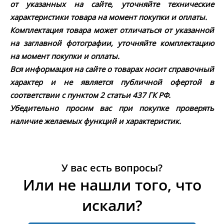
от указанных на сайте, уточняйте технические
характеристики товара на момент покупки и оплаты.
Комплектация товара может отличаться от указанной
на заглавной фотографии, уточняйте комплектацию
на момент покупки и оплаты.
Вся информация на сайте о товарах носит справочный
характер и не является публичной офертой в
соответствии с пунктом 2 статьи 437 ГК РФ.
Убедительно просим вас при покупке проверять
наличие желаемых функций и характеристик.
У вас есть вопросы?
Или не нашли того, что
искали?