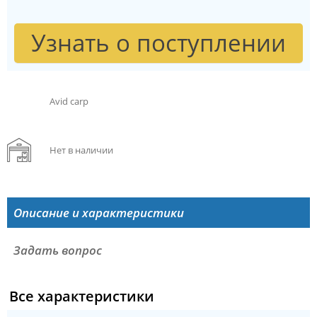
Узнать о поступлении
Avid carp
Нет в наличии
Описание и характеристики
Задать вопрос
Все характеристики