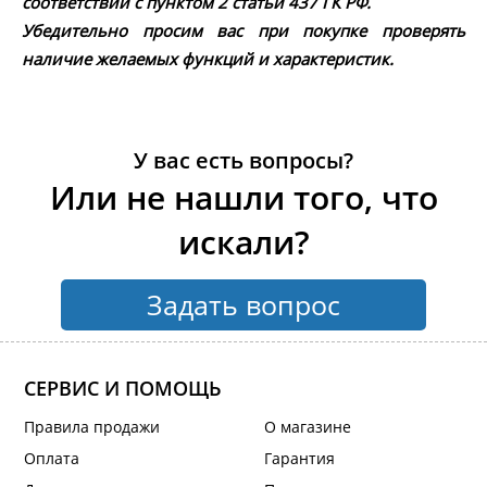
соответствии с пунктом 2 статьи 437 ГК РФ.
Убедительно просим вас при покупке проверять
наличие желаемых функций и характеристик.
У вас есть вопросы?
Или не нашли того, что
искали?
Задать вопрос
СЕРВИС И ПОМОЩЬ
Правила продажи
О магазине
Оплата
Гарантия