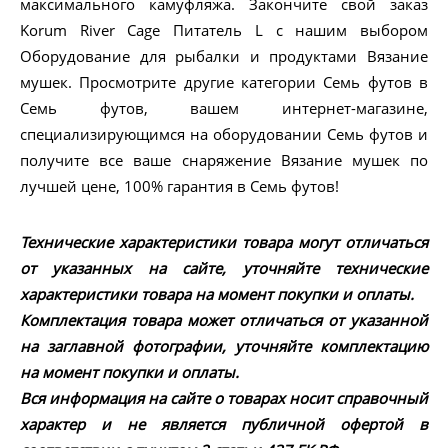
максимального камуфляжа. Закончите свой заказ
Korum River Cage Питатель L с нашим выбором
Оборудование для рыбалки и продуктами Вязание
мушек. Просмотрите другие категории Семь футов в
Семь футов, вашем интернет-магазине,
специализирующимся на оборудовании Семь футов и
получите все ваше снаряжение Вязание мушек по
лучшей цене, 100% гарантия в Семь футов!
Технические характеристики товара могут отличаться
от указанных на сайте, уточняйте технические
характеристики товара на момент покупки и оплаты.
Комплектация товара может отличаться от указанной
на заглавной фотографии, уточняйте комплектацию
на момент покупки и оплаты.
Вся информация на сайте о товарах носит справочный
характер и не является публичной офертой в