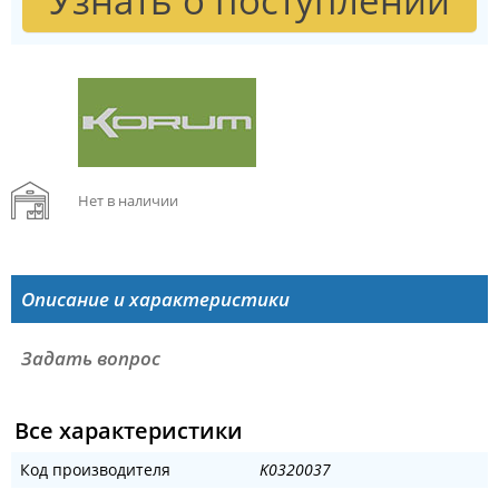
Узнать о поступлении
Нет в наличии
Описание и характеристики
Задать вопрос
Все характеристики
Код производителя
K0320037