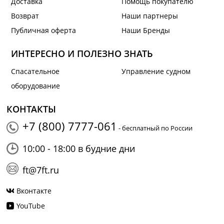
Доставка
Помощь покупателю
Возврат
Наши партнеры
Публичная оферта
Наши Бренды
ИНТЕРЕСНО И ПОЛЕЗНО ЗНАТЬ
Спасательное
Управление судном
оборудование
КОНТАКТЫ
+7 (800) 7777-061
- бесплатный по России
10:00 - 18:00 в будние дни
ft@7ft.ru
Вконтакте
YouTube