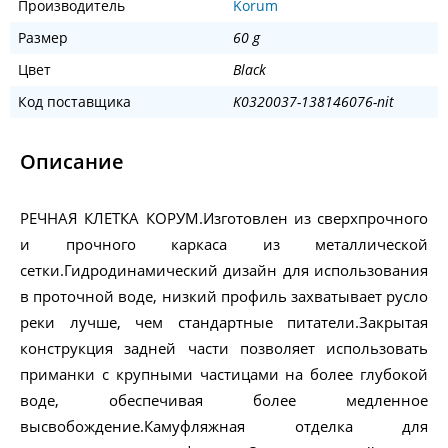
Производитель
Korum
Размер
60 g
Цвет
Black
Код поставщика
K0320037-138146076-nit
Описание
РЕЧНАЯ КЛЕТКА КОРУМ.Изготовлен из сверхпрочного
и прочного каркаса из металлической
сетки.Гидродинамический дизайн для использования
в проточной воде, низкий профиль захватывает русло
реки лучше, чем стандартные питатели.Закрытая
конструкция задней части позволяет использовать
приманки с крупными частицами на более глубокой
воде, обеспечивая более медленное
высвобождение.Камуфляжная отделка для