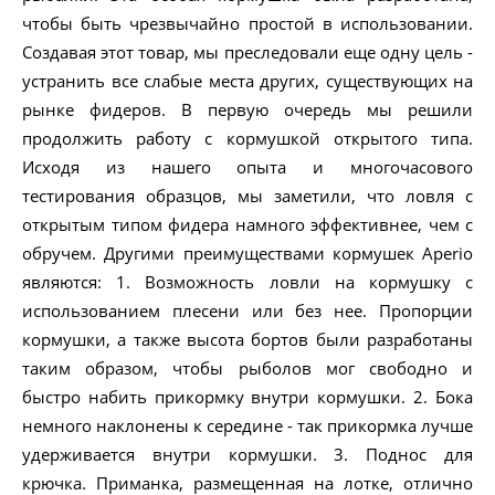
чтобы быть чрезвычайно простой в использовании.
Создавая этот товар, мы преследовали еще одну цель -
устранить все слабые места других, существующих на
рынке фидеров. В первую очередь мы решили
продолжить работу с кормушкой открытого типа.
Исходя из нашего опыта и многочасового
тестирования образцов, мы заметили, что ловля с
открытым типом фидера намного эффективнее, чем с
обручем. Другими преимуществами кормушек Aperio
являются: 1. Возможность ловли на кормушку с
использованием плесени или без нее. Пропорции
кормушки, а также высота бортов были разработаны
таким образом, чтобы рыболов мог свободно и
быстро набить прикормку внутри кормушки. 2. Бока
немного наклонены к середине - так прикормка лучше
удерживается внутри кормушки. 3. Поднос для
крючка. Приманка, размещенная на лотке, отлично