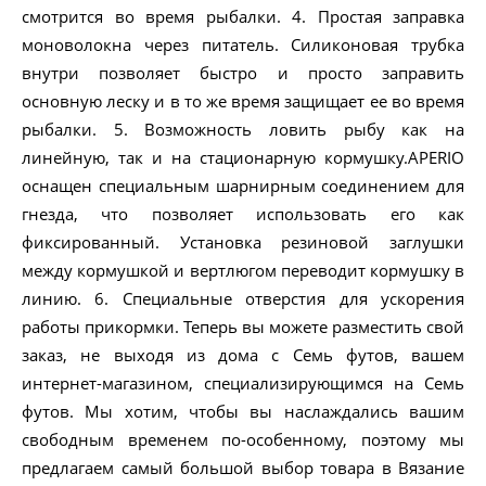
смотрится во время рыбалки. 4. Простая заправка
моноволокна через питатель. Силиконовая трубка
внутри позволяет быстро и просто заправить
основную леску и в то же время защищает ее во время
рыбалки. 5. Возможность ловить рыбу как на
линейную, так и на стационарную кормушку.APERIO
оснащен специальным шарнирным соединением для
гнезда, что позволяет использовать его как
фиксированный. Установка резиновой заглушки
между кормушкой и вертлюгом переводит кормушку в
линию. 6. Специальные отверстия для ускорения
работы прикормки. Теперь вы можете разместить свой
заказ, не выходя из дома с Семь футов, вашем
интернет-магазином, специализирующимся на Семь
футов. Мы хотим, чтобы вы наслаждались вашим
свободным временем по-особенному, поэтому мы
предлагаем самый большой выбор товара в Вязание