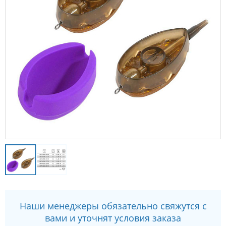
Наши менеджеры обязательно свяжутся с
вами и уточнят условия заказа