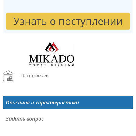
Узнать о поступлении
Нет в наличии
Описание и характеристики
Задать вопрос