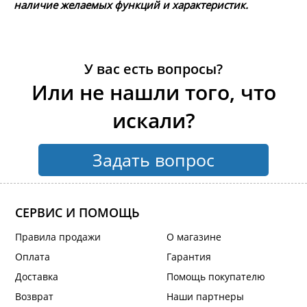
наличие желаемых функций и характеристик.
У вас есть вопросы?
Или не нашли того, что
искали?
Задать вопрос
СЕРВИС И ПОМОЩЬ
Правила продажи
О магазине
Оплата
Гарантия
Доставка
Помощь покупателю
Возврат
Наши партнеры