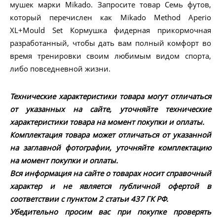
мушек марки Mikado. Запросите товар Семь футов,
который перечислен как Mikado Method Aperio
XL+Mould Set Кормушка фидерная прикормочная
разработанный, чтобы дать вам полный комфорт во
время тренировки своим любимым видом спорта,
либо повседневной жизни.
Технические характеристики товара могут отличаться
от указанных на сайте, уточняйте технические
характеристики товара на момент покупки и оплаты.
Комплектация товара может отличаться от указанной
на заглавной фотографии, уточняйте комплектацию
на момент покупки и оплаты.
Вся информация на сайте о товарах носит справочный
характер и не является публичной офертой в
соответствии с пунктом 2 статьи 437 ГК РФ.
Убедительно просим вас при покупке проверять