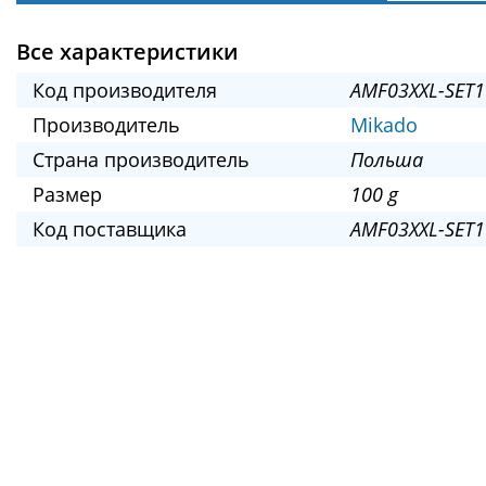
Все характеристики
Код производителя
AMF03XXL-SET1
Производитель
Mikado
Страна производитель
Польша
Размер
100 g
Код поставщика
AMF03XXL-SET1