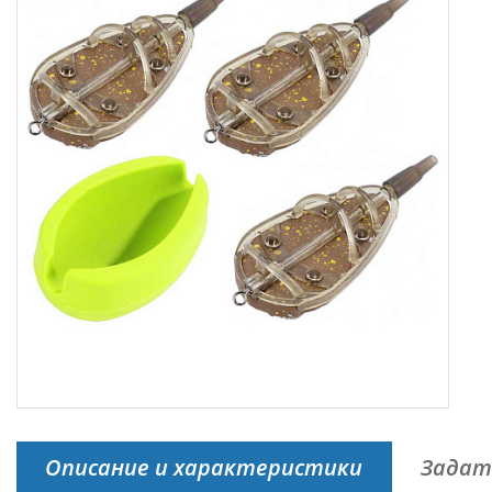
Описание и характеристики
Задат