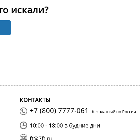
то искали?
КОНТАКТЫ
+7 (800) 7777-061
- бесплатный по России
10:00 - 18:00 в будние дни
ft@7ft.ru