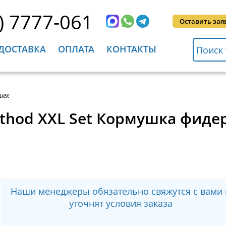
) 7777-061
Оставить зая
ДОСТАВКА
ОПЛАТА
КОНТАКТЫ
шек
thod XXL Set Кормушка фиде
Наши менеджеры обязательно свяжутся с вами 
уточнят условия заказа