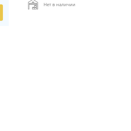
Нет в наличии