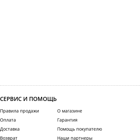
СЕРВИС И ПОМОЩЬ
Правила продажи
О магазине
Оплата
Гарантия
Доставка
Помощь покупателю
Возврат
Наши партнеры