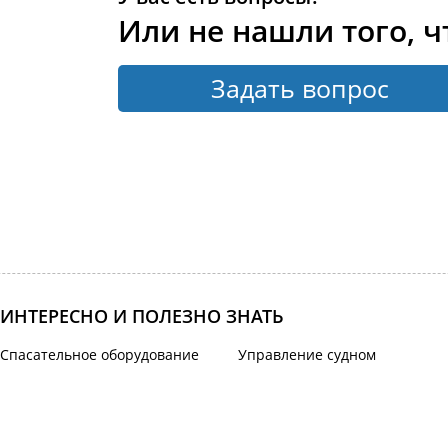
Или не нашли того, ч
Задать вопрос
ИНТЕРЕСНО И ПОЛЕЗНО ЗНАТЬ
Спасательное оборудование
Управление судном