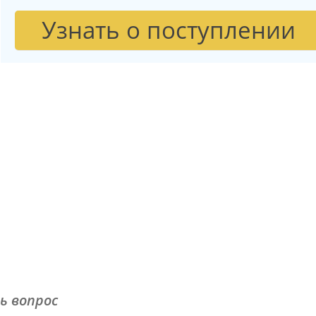
Узнать о поступлении
ь вопрос