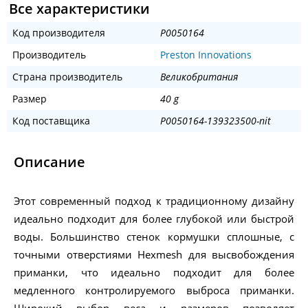
Все характеристики
Код производителя
P0050164
Производитель
Preston Innovations
Страна производитель
Великобритания
Размер
40 g
Код поставщика
P0050164-139323500-nit
Описание
Этот современный подход к традиционному дизайну
идеально подходит для более глубокой или быстрой
воды. Большинство стенок кормушки сплошные, с
точными отверстиями Hexmesh для высвобождения
приманки, что идеально подходит для более
медленного контролируемого выброса приманки.