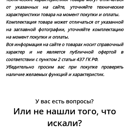
от указанных на сайте, уточняйте технические
характеристики товара на момент покупки и оплаты.
Комплектация товара может отличаться от указанной
на заглавной фотографии, уточняйте комплектацию
на момент покупки и оплаты.
Вся информация на сайте о товарах носит справочный
характер и не является публичной офертой в
соответствии с пунктом 2 статьи 437 ГК РФ.
Убедительно просим вас при покупке проверять
наличие желаемых функций и характеристик.
У вас есть вопросы?
Или не нашли того, что
искали?