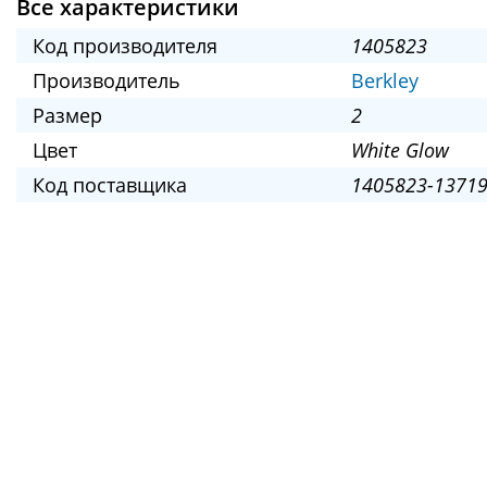
Все характеристики
Код производителя
1405823
Производитель
Berkley
Размер
2
Цвет
White Glow
Код поставщика
1405823-13719