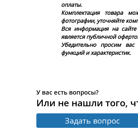
оплаты.
Комплектация товара мож
фотографии, уточняйте ком
Вся информация на сайте
является публичной офертой 
Убедительно просим вас
функций и характеристик.
У вас есть вопросы?
Или не нашли того, ч
Задать вопрос