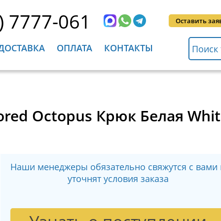
) 7777-061
Оставить зая
ДОСТАВКА
ОПЛАТА
КОНТАКТЫ
lored Octopus Крюк Белая Whit
Наши менеджеры обязательно свяжутся с вами 
уточнят условия заказа