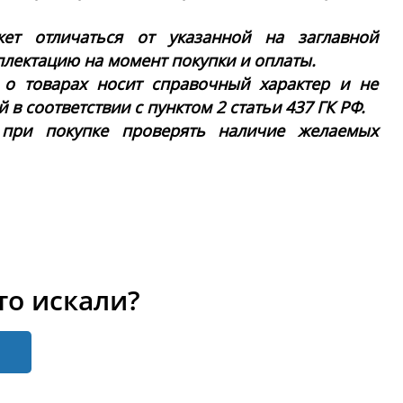
ет отличаться от указанной на заглавной
плектацию на момент покупки и оплаты.
 о товарах носит справочный характер и не
в соответствии с пунктом 2 статьи 437 ГК РФ.
 при покупке проверять наличие желаемых
то искали?