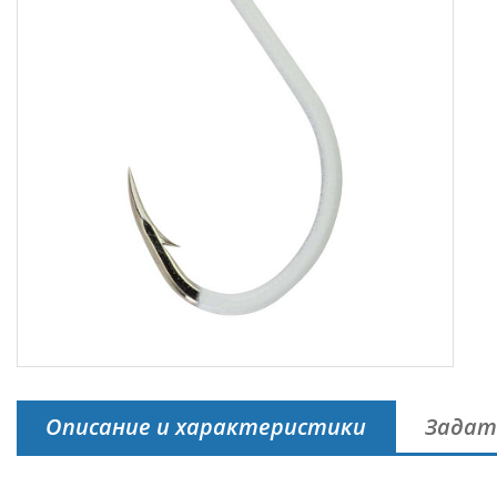
Описание и характеристики
Задат