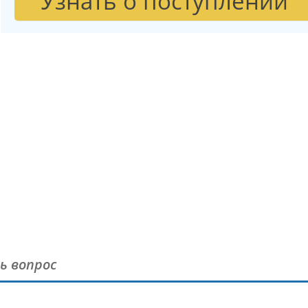
Узнать о поступлении
ь вопрос