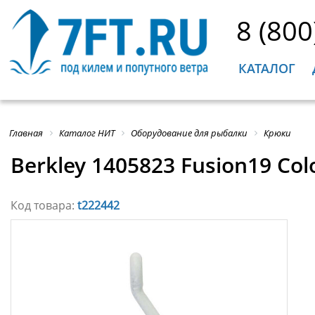
8 (800
КАТАЛОГ
Главная
Каталог НИТ
Оборудование для рыбалки
Крюки
Berkley 1405823 Fusion19 Co
Код товара:
t222442