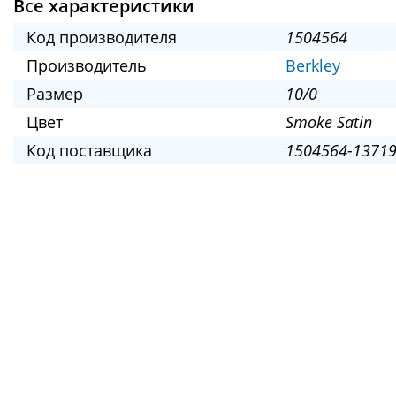
Все характеристики
Код производителя
1504564
Производитель
Berkley
Размер
10/0
Цвет
Smoke Satin
Код поставщика
1504564-13719