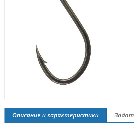
Описание и характеристики
Задат