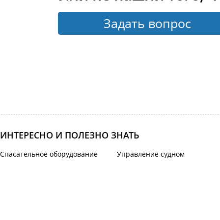
Задать вопрос
ИНТЕРЕСНО И ПОЛЕЗНО ЗНАТЬ
Спасательное оборудование
Управление судном