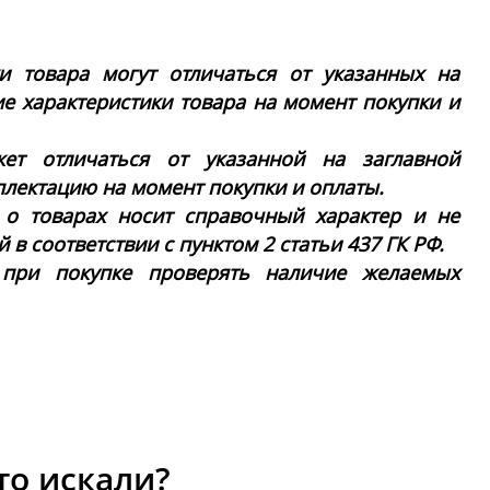
ки товара могут отличаться от указанных на
ие характеристики товара на момент покупки и
ет отличаться от указанной на заглавной
плектацию на момент покупки и оплаты.
 о товарах носит справочный характер и не
в соответствии с пунктом 2 статьи 437 ГК РФ.
 при покупке проверять наличие желаемых
то искали?