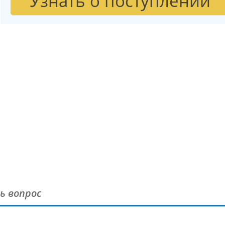
Узнать о поступлении
ь вопрос