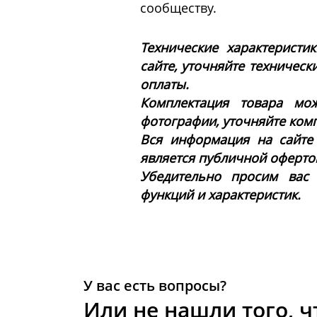
сообществу.
Технические характеристи
сайте, уточняйте техническ
оплаты.
Комплектация товара мож
фотографии, уточняйте ком
Вся информация на сайте
является публичной офертой 
Убедительно просим вас
функций и характеристик.
У вас есть вопросы?
Или не нашли того, ч