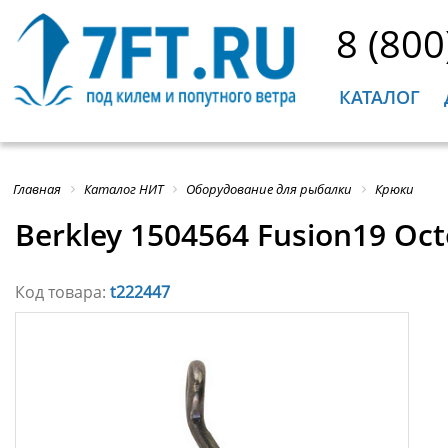
8 (800
КАТАЛОГ
Главная
Каталог НИТ
Оборудование для рыбалки
Крюки
Berkley 1504564 Fusion19 Oc
Код товара:
t222447