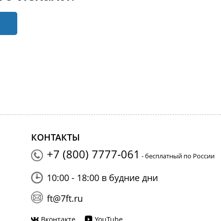
КОНТАКТЫ
+7 (800) 7777-061
- бесплатный по России
10:00 - 18:00 в будние дни
ft@7ft.ru
Вконтакте
YouTube