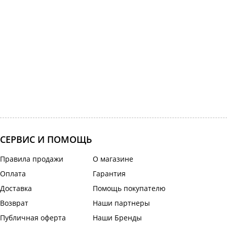
СЕРВИС И ПОМОЩЬ
Правила продажи
О магазине
Оплата
Гарантия
Доставка
Помощь покупателю
Возврат
Наши партнеры
Публичная оферта
Наши Бренды