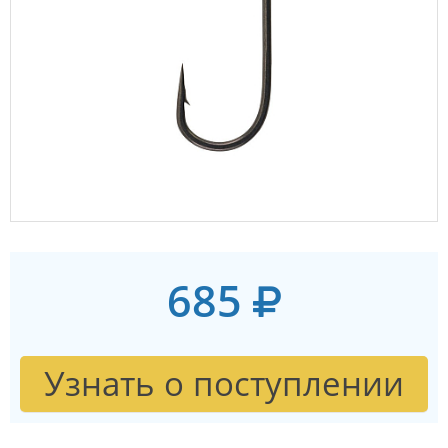
685
Узнать о поступлении