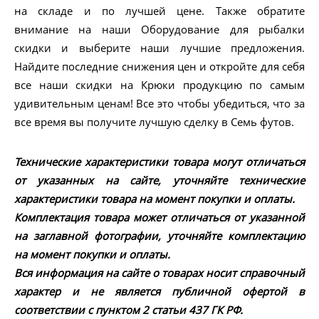
на складе и по лучшей цене. Также обратите
внимание на наши Оборудование для рыбалки
скидки и выберите наши лучшие предложения.
Найдите последние снижения цен и откройте для себя
все наши скидки на Крюки продукцию по самым
удивительным ценам! Все это чтобы убедиться, что за
все время вы получите лучшую сделку в Семь футов.
Технические характеристики товара могут отличаться
от указанных на сайте, уточняйте технические
характеристики товара на момент покупки и оплаты.
Комплектация товара может отличаться от указанной
на заглавной фотографии, уточняйте комплектацию
на момент покупки и оплаты.
Вся информация на сайте о товарах носит справочный
характер и не является публичной офертой в
соответствии с пунктом 2 статьи 437 ГК РФ.