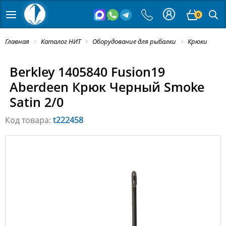
0
Главная
Каталог НИТ
Оборудование для рыбалки
Крюки
Berkley 1405840 Fusion19
Aberdeen Крюк Черный Smoke
Satin 2/0
Код товара:
t222458