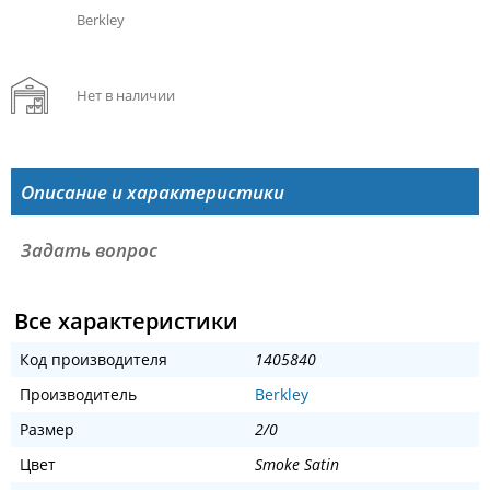
Berkley
Нет в наличии
Описание и характеристики
Задать вопрос
Все характеристики
Код производителя
1405840
Производитель
Berkley
Размер
2/0
Цвет
Smoke Satin