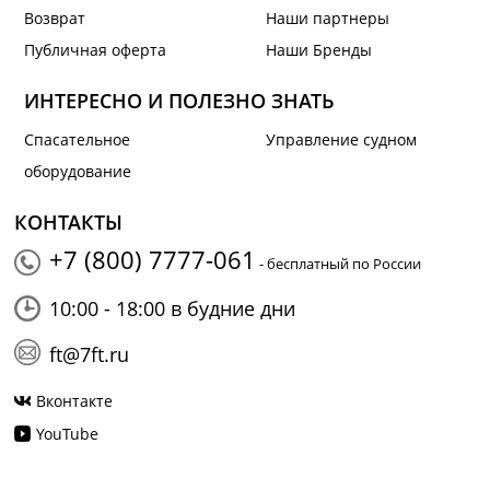
Возврат
Наши партнеры
Публичная оферта
Наши Бренды
ИНТЕРЕСНО И ПОЛЕЗНО ЗНАТЬ
Спасательное
Управление судном
оборудование
КОНТАКТЫ
+7 (800) 7777-061
- бесплатный по России
10:00 - 18:00 в будние дни
ft@7ft.ru
Вконтакте
YouTube