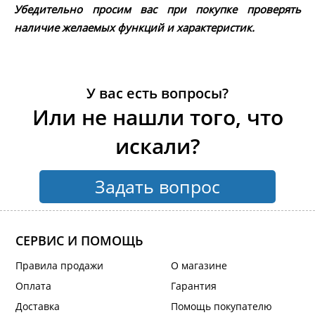
Убедительно просим вас при покупке проверять
наличие желаемых функций и характеристик.
У вас есть вопросы?
Или не нашли того, что
искали?
Задать вопрос
СЕРВИС И ПОМОЩЬ
Правила продажи
О магазине
Оплата
Гарантия
Доставка
Помощь покупателю