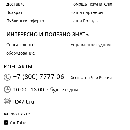
Доставка
Помощь покупателю
Возврат
Наши партнеры
Публичная оферта
Наши Бренды
ИНТЕРЕСНО И ПОЛЕЗНО ЗНАТЬ
Спасательное
Управление судном
оборудование
КОНТАКТЫ
+7 (800) 7777-061
- бесплатный по России
10:00 - 18:00 в будние дни
ft@7ft.ru
Вконтакте
YouTube