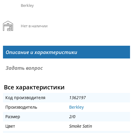
Berkley
Нет в наличии
Описание и характеристики
Задать вопрос
Все характеристики
Код производителя
1362197
Производитель
Berkley
Размер
2/0
Цвет
Smoke Satin