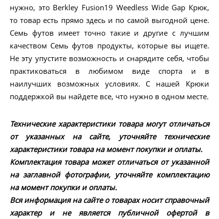
нужно, это Berkley Fusion19 Weedless Wide Gap Крюк,
то товар есть прямо здесь и по самой выгодной цене.
Семь футов имеет точно такие и другие с лучшим
качеством Семь футов продукты, которые вы ищете.
Не эту упустите возможность и снарядите себя, чтобы
практиковаться в любимом виде спорта и в
наилучших возможных условиях. С нашей Крюки
поддержкой вы найдете все, что нужно в одном месте.
Технические характеристики товара могут отличаться
от указанных на сайте, уточняйте технические
характеристики товара на момент покупки и оплаты.
Комплектация товара может отличаться от указанной
на заглавной фотографии, уточняйте комплектацию
на момент покупки и оплаты.
Вся информация на сайте о товарах носит справочный
характер и не является публичной офертой в