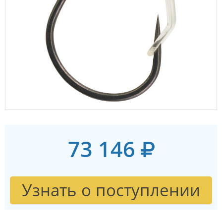
73 146
Узнать о поступлении