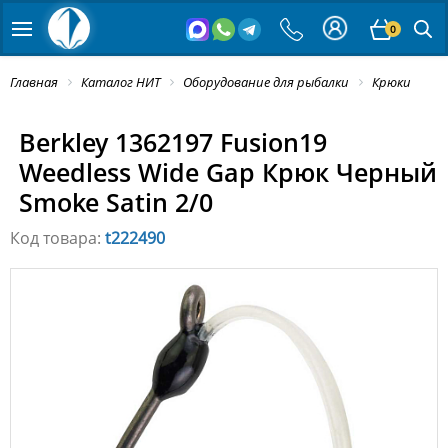
0
Главная
Каталог НИТ
Оборудование для рыбалки
Крюки
Berkley 1362197 Fusion19
Weedless Wide Gap Крюк Черный
Smoke Satin 2/0
Код товара:
t222490