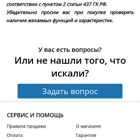
соответствии с пунктом 2 статьи 437 ГК РФ.
Убедительно просим вас при покупке проверять
наличие желаемых функций и характеристик.
У вас есть вопросы?
Или не нашли того, что
искали?
Задать вопрос
СЕРВИС И ПОМОЩЬ
Правила продажи
О магазине
Оплата
Гарантия