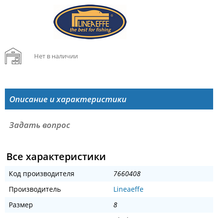
Нет в наличии
Описание и характеристики
Задать вопрос
Все характеристики
Код производителя
7660408
Производитель
Lineaeffe
Размер
8