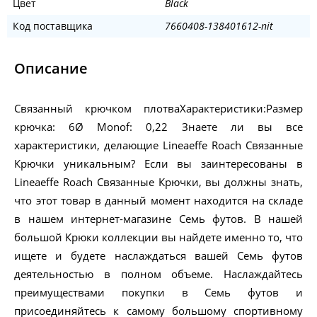
Цвет
Black
Код поставщика
7660408-138401612-nit
Описание
Связанный крючком плотваХарактеристики:Размер
крючка: 6Ø Monof: 0,22 Знаете ли вы все
характеристики, делающие Lineaeffe Roach Связанные
Крючки уникальным? Если вы заинтересованы в
Lineaeffe Roach Связанные Крючки, вы должны знать,
что этот товар в данный момент находится на складе
в нашем интернет-магазине Семь футов. В нашей
большой Крюки коллекции вы найдете именно то, что
ищете и будете наслаждаться вашей Семь футов
деятельностью в полном объеме. Наслаждайтесь
преимуществами покупки в Семь футов и
присоединяйтесь к самому большому спортивному