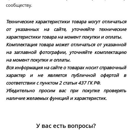
сообществу.
Технические характеристики товара могут отличаться
от указанных на сайте, уточняйте технические
характеристики товара на момент покупки и оплаты.
Комплектация товара может отличаться от указанной
на заглавной фотографии, уточняйте комплектацию
на момент покупки и оплаты.
Вся информация на сайте о товарах носит справочный
характер и не является публичной офертой в
соответствии с пунктом 2 статьи 437 ГК РФ.
Убедительно просим вас при покупке проверять
наличие желаемых функций и характеристик.
У вас есть вопросы?