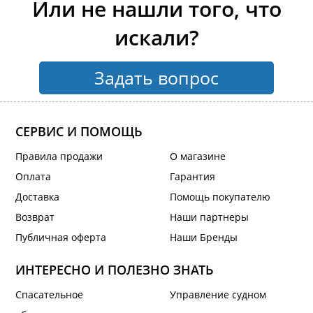
Или не нашли того, что
искали?
Задать вопрос
СЕРВИС И ПОМОЩЬ
Правила продажи
О магазине
Оплата
Гарантия
Доставка
Помощь покупателю
Возврат
Наши партнеры
Публичная оферта
Наши Бренды
ИНТЕРЕСНО И ПОЛЕЗНО ЗНАТЬ
Спасательное
Управление судном