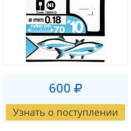
600
Узнать о поступлении