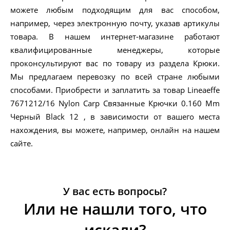
можете любым подходящим для вас способом,
например, через электронную почту, указав артикулы
товара. В нашем интернет-магазине работают
квалифицированные менеджеры, которые
проконсультируют вас по товару из раздела Крюки.
Мы предлагаем перевозку по всей стране любыми
способами. Приобрести и заплатить за товар Lineaeffe
7671212/16 Nylon Carp Связанные Крючки 0.160 Mm
Черный Black 12 , в зависимости от вашего места
нахождения, вы можете, например, онлайн на нашем
сайте.
У вас есть вопросы?
Или не нашли того, что
искали?