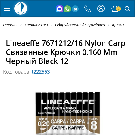
0
Главная
Каталог НИТ
Оборудование для рыбалки
Крюки
Lineaeffe 7671212/16 Nylon Carp
Связанные Крючки 0.160 Mm
Черный Black 12
Код товара:
t222553