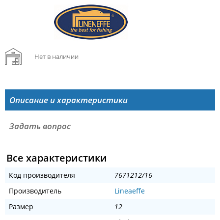
Нет в наличии
Описание и характеристики
Задать вопрос
Все характеристики
Код производителя
7671212/16
Производитель
Lineaeffe
Размер
12