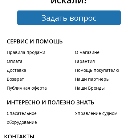
Задать вопрос
СЕРВИС И ПОМОЩЬ
Правила продажи
О магазине
Оплата
Гарантия
Доставка
Помощь покупателю
Возврат
Наши партнеры
Публичная оферта
Наши Бренды
ИНТЕРЕСНО И ПОЛЕЗНО ЗНАТЬ
Спасательное
Управление судном
оборудование
КОНТАКТЫ