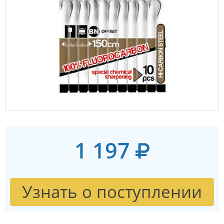
1 197
Узнать о поступлении