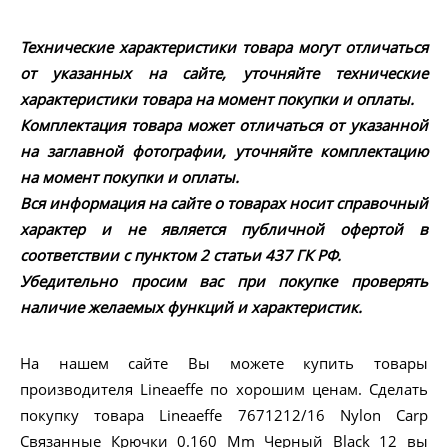
Технические характеристики товара могут отличаться
от указанных на сайте, уточняйте технические
характеристики товара на момент покупки и оплаты.
Комплектация товара может отличаться от указанной
на заглавной фотографии, уточняйте комплектацию
на момент покупки и оплаты.
Вся информация на сайте о товарах носит справочный
характер и не является публичной офертой в
соответствии с пунктом 2 статьи 437 ГК РФ.
Убедительно просим вас при покупке проверять
наличие желаемых функций и характеристик.
На нашем сайте Вы можете купить товары
производителя Lineaeffe по хорошим ценам. Сделать
покупку товара Lineaeffe 7671212/16 Nylon Carp
Связанные Крючки 0.160 Mm Черный Black 12 вы