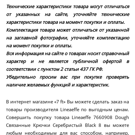
Технические характеристики товара могут отличаться
от указанных на сайте, уточняйте технические
характеристики товара на момент покупки и оплаты.
Комплектация товара может отличаться от указанной
на заглавной фотографии, уточняйте комплектацию
на момент покупки и оплаты.
Вся информация на сайте о товарах носит справочный
характер и не является публичной офертой в
соответствии с пунктом 2 статьи 437 ГК РФ.
Убедительно просим вас при покупке проверять
наличие желаемых функций и характеристик.
В интернет магазине «7 ft» Вы можете сделать заказ на
товары производителя Lineaeffe по выгодным ценам.
Совершить покупку товара Lineaeffe 7660908 Dough
Связанные Крючки Серебристый Black 8 вы можете
любым необходимым для вас способом, например,