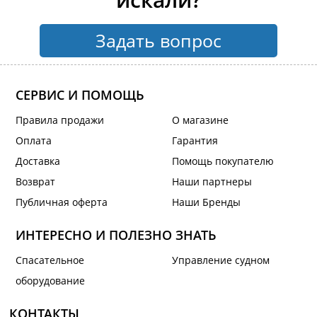
Задать вопрос
СЕРВИС И ПОМОЩЬ
Правила продажи
О магазине
Оплата
Гарантия
Доставка
Помощь покупателю
Возврат
Наши партнеры
Публичная оферта
Наши Бренды
ИНТЕРЕСНО И ПОЛЕЗНО ЗНАТЬ
Спасательное
Управление судном
оборудование
КОНТАКТЫ