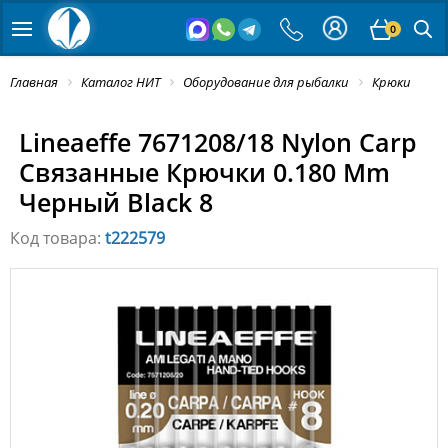
0
Главная
Каталог НИТ
Оборудование для рыбалки
Крюки
Lineaeffe 7671208/18 Nylon Carp
Связанные Крючки 0.180 Mm
Черный Black 8
Код товара:
t222579