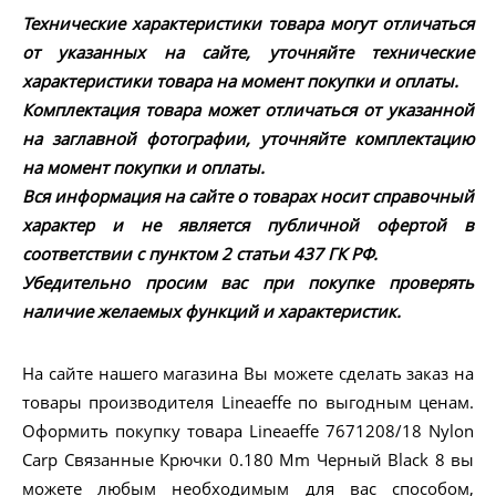
Технические характеристики товара могут отличаться
от указанных на сайте, уточняйте технические
характеристики товара на момент покупки и оплаты.
Комплектация товара может отличаться от указанной
на заглавной фотографии, уточняйте комплектацию
на момент покупки и оплаты.
Вся информация на сайте о товарах носит справочный
характер и не является публичной офертой в
соответствии с пунктом 2 статьи 437 ГК РФ.
Убедительно просим вас при покупке проверять
наличие желаемых функций и характеристик.
На сайте нашего магазина Вы можете сделать заказ на
товары производителя Lineaeffe по выгодным ценам.
Оформить покупку товара Lineaeffe 7671208/18 Nylon
Carp Связанные Крючки 0.180 Mm Черный Black 8 вы
можете любым необходимым для вас способом,