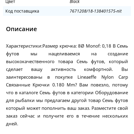
Цвет
Black
Код поставщика
7671208/18-138401575-nit
Описание
Характеристики:Размер крючка: 8Ø Monof: 0,18 В Семь
футов мы нацеливаемся на создание
высококачественного товара Семь футов, который
сделает вашу активность комфортной. Вы
заинтересованы в покупке Lineaeffe Nylon Carp
Связанные Крючки 0.180 Mm? Вам повезло, потому
что в каталоге Семь футов в категории Оборудование
для рыбалки мы предлагаем другой товар Семь футов
который может пополнить ваш заказ. Разместите свой
заказ сейчас и получите его в течение нескольких
дней.