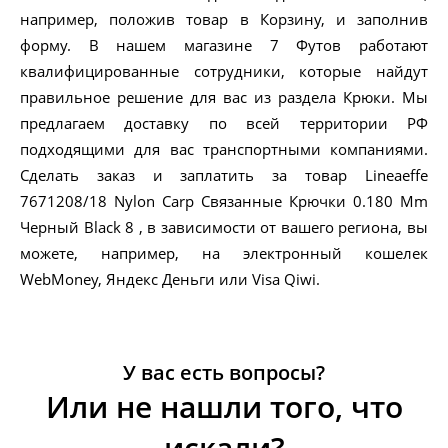
например, положив товар в Корзину, и заполнив
форму. В нашем магазине 7 Футов работают
квалифицированные сотрудники, которые найдут
правильное решение для вас из раздела Крюки. Мы
предлагаем доставку по всей территории РФ
подходящими для вас транспортными компаниями.
Сделать заказ и заплатить за товар Lineaeffe
7671208/18 Nylon Carp Связанные Крючки 0.180 Mm
Черный Black 8 , в зависимости от вашего региона, вы
можете, например, на электронный кошелек
WebMoney, Яндекс Деньги или Visa Qiwi.
У вас есть вопросы?
Или не нашли того, что
искали?