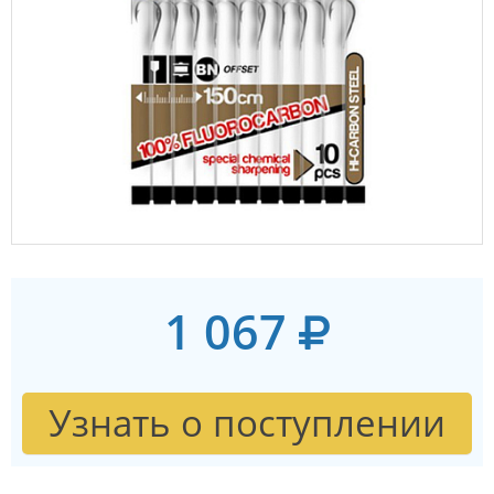
1 067
Узнать о поступлении