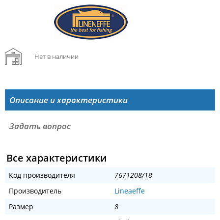
Нет в наличии
Описание и характеристики
Задать вопрос
Все характеристики
Код производителя
7671208/18
Производитель
Lineaeffe
Размер
8