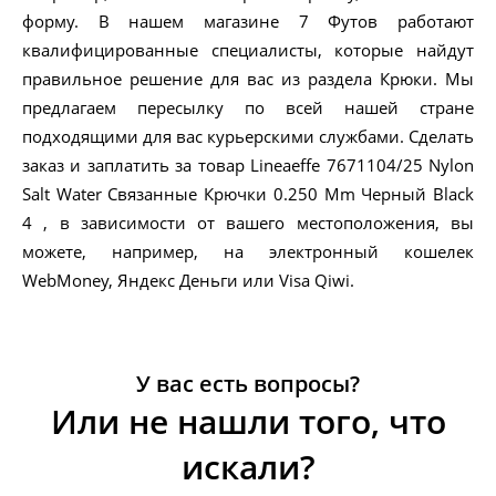
форму. В нашем магазине 7 Футов работают
квалифицированные специалисты, которые найдут
правильное решение для вас из раздела Крюки. Мы
предлагаем пересылку по всей нашей стране
подходящими для вас курьерскими службами. Сделать
заказ и заплатить за товар Lineaeffe 7671104/25 Nylon
Salt Water Связанные Крючки 0.250 Mm Черный Black
4 , в зависимости от вашего местоположения, вы
можете, например, на электронный кошелек
WebMoney, Яндекс Деньги или Visa Qiwi.
У вас есть вопросы?
Или не нашли того, что
искали?