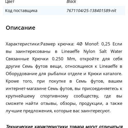
Цвет
Black
Код поставщика
7671104/25-138401589-nit
Описание
Характеристики:Размер крючка: 4Ø Monof: 0,25 Если
вы заинтересованы в Lineaeffe Nylon Salt Water
Связанные Крючки 0.250 Mm, откройте для себя
другие Семь футов вещи, относящиеся к Lineaeffe в
Оборудование для рыбалки отделе и Крюки каталоге.
Кроме того, при покупке в Семь футов, вашем
интернет-магазине Семь футов, вы присоединяетесь к
крупнейшему спортивному сообществу, где вы
сможете найти отзывы, обзоры, продукции, а также
лучшие предложения, которые вас заинтересуют.
Технические характеристики товара могут отличаться