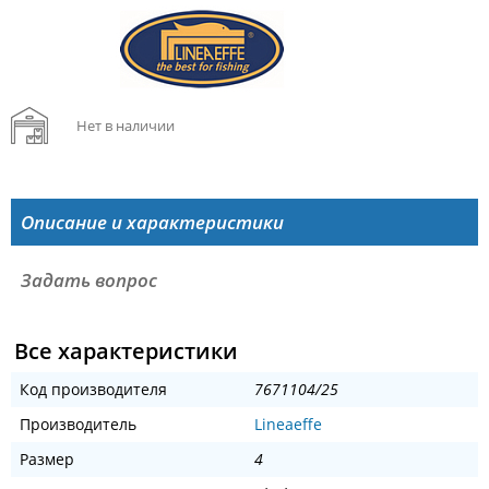
Нет в наличии
Описание и характеристики
Задать вопрос
Все характеристики
Код производителя
7671104/25
Производитель
Lineaeffe
Размер
4