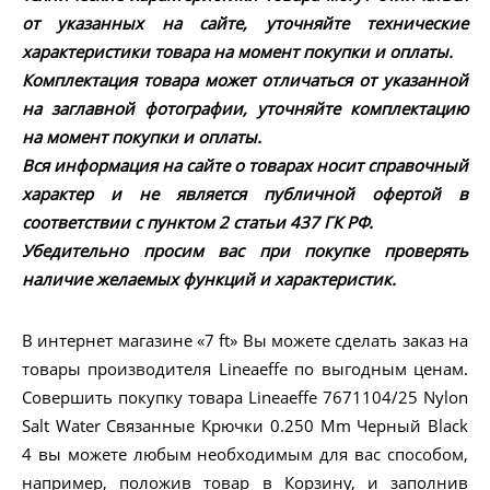
от указанных на сайте, уточняйте технические
характеристики товара на момент покупки и оплаты.
Комплектация товара может отличаться от указанной
на заглавной фотографии, уточняйте комплектацию
на момент покупки и оплаты.
Вся информация на сайте о товарах носит справочный
характер и не является публичной офертой в
соответствии с пунктом 2 статьи 437 ГК РФ.
Убедительно просим вас при покупке проверять
наличие желаемых функций и характеристик.
В интернет магазине «7 ft» Вы можете сделать заказ на
товары производителя Lineaeffe по выгодным ценам.
Совершить покупку товара Lineaeffe 7671104/25 Nylon
Salt Water Связанные Крючки 0.250 Mm Черный Black
4 вы можете любым необходимым для вас способом,
например, положив товар в Корзину, и заполнив