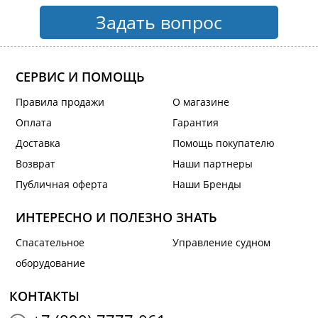
Задать вопрос
СЕРВИС И ПОМОЩЬ
Правила продажи
О магазине
Оплата
Гарантия
Доставка
Помощь покупателю
Возврат
Наши партнеры
Публичная оферта
Наши Бренды
ИНТЕРЕСНО И ПОЛЕЗНО ЗНАТЬ
Спасательное
Управление судном
оборудование
КОНТАКТЫ