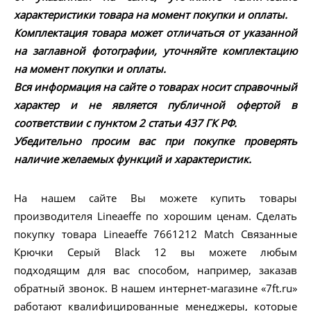
характеристики товара на момент покупки и оплаты.
Комплектация товара может отличаться от указанной
на заглавной фотографии, уточняйте комплектацию
на момент покупки и оплаты.
Вся информация на сайте о товарах носит справочный
характер и не является публичной офертой в
соответствии с пунктом 2 статьи 437 ГК РФ.
Убедительно просим вас при покупке проверять
наличие желаемых функций и характеристик.
На нашем сайте Вы можете купить товары
производителя Lineaeffe по хорошим ценам. Сделать
покупку товара Lineaeffe 7661212 Match Связанные
Крючки Серый Black 12 вы можете любым
подходящим для вас способом, например, заказав
обратный звонок. В нашем интернет-магазине «7ft.ru»
работают квалифицированные менеджеры, которые