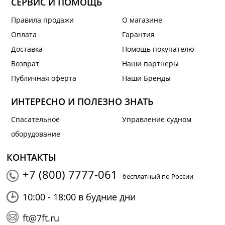
СЕРВИС И ПОМОЩЬ
Правила продажи
О магазине
Оплата
Гарантия
Доставка
Помощь покупателю
Возврат
Наши партнеры
Публичная оферта
Наши Бренды
ИНТЕРЕСНО И ПОЛЕЗНО ЗНАТЬ
Спасательное
Управление судном
оборудование
КОНТАКТЫ
+7 (800) 7777-061
- бесплатный по России
10:00 - 18:00 в будние дни
ft@7ft.ru