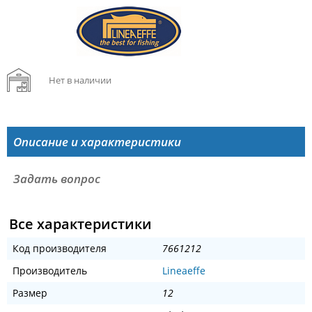
Нет в наличии
Описание и характеристики
Задать вопрос
Все характеристики
Код производителя
7661212
Производитель
Lineaeffe
Размер
12