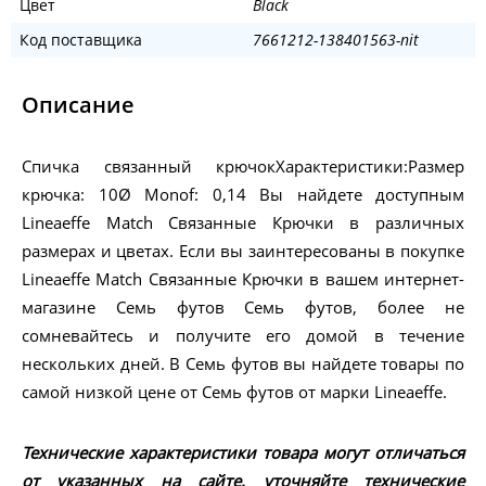
Цвет
Black
Код поставщика
7661212-138401563-nit
Описание
Спичка связанный крючокХарактеристики:Размер
крючка: 10Ø Monof: 0,14 Вы найдете доступным
Lineaeffe Match Связанные Крючки в различных
размерах и цветах. Если вы заинтересованы в покупке
Lineaeffe Match Связанные Крючки в вашем интернет-
магазине Семь футов Семь футов, более не
сомневайтесь и получите его домой в течение
нескольких дней. В Семь футов вы найдете товары по
самой низкой цене от Семь футов от марки Lineaeffe.
Технические характеристики товара могут отличаться
от указанных на сайте, уточняйте технические