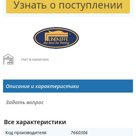
Узнать о поступлении
Нет в наличии
Описание и характеристики
Задать вопрос
Все характеристики
Код производителя
7660306