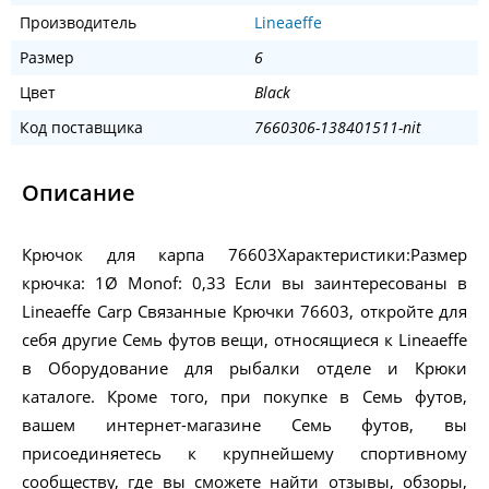
Производитель
Lineaeffe
Размер
6
Цвет
Black
Код поставщика
7660306-138401511-nit
Описание
Крючок для карпа 76603Характеристики:Размер
крючка: 1Ø Monof: 0,33 Если вы заинтересованы в
Lineaeffe Carp Связанные Крючки 76603, откройте для
себя другие Семь футов вещи, относящиеся к Lineaeffe
в Оборудование для рыбалки отделе и Крюки
каталоге. Кроме того, при покупке в Семь футов,
вашем интернет-магазине Семь футов, вы
присоединяетесь к крупнейшему спортивному
сообществу, где вы сможете найти отзывы, обзоры,