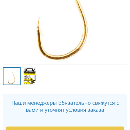
Наши менеджеры обязательно свяжутся с
вами и уточнят условия заказа