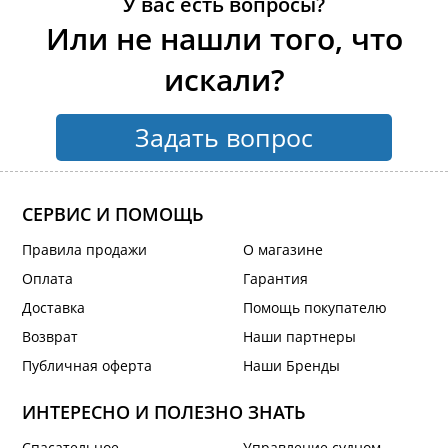
У вас есть вопросы?
Или не нашли того, что
искали?
Задать вопрос
СЕРВИС И ПОМОЩЬ
Правила продажи
О магазине
Оплата
Гарантия
Доставка
Помощь покупателю
Возврат
Наши партнеры
Публичная оферта
Наши Бренды
ИНТЕРЕСНО И ПОЛЕЗНО ЗНАТЬ
Спасательное
Управление судном