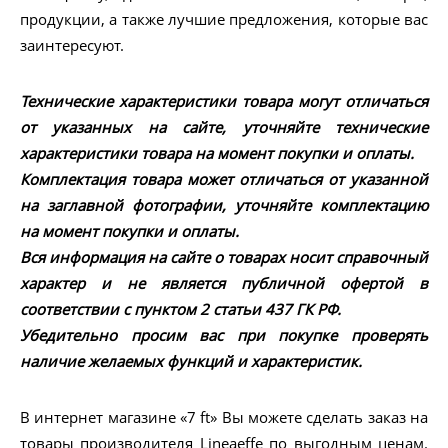
продукции, а также лучшие предложения, которые вас
заинтересуют.
Технические характеристики товара могут отличаться
от указанных на сайте, уточняйте технические
характеристики товара на момент покупки и оплаты.
Комплектация товара может отличаться от указанной
на заглавной фотографии, уточняйте комплектацию
на момент покупки и оплаты.
Вся информация на сайте о товарах носит справочный
характер и не является публичной офертой в
соответствии с пунктом 2 статьи 437 ГК РФ.
Убедительно просим вас при покупке проверять
наличие желаемых функций и характеристик.
В интернет магазине «7 ft» Вы можете сделать заказ на
товары производителя Lineaeffe по выгодным ценам.