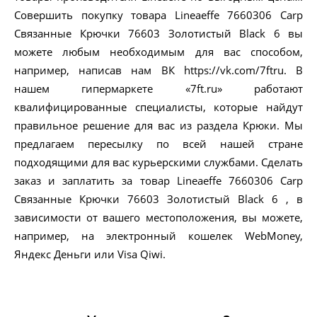
Совершить покупку товара Lineaeffe 7660306 Carp
Связанные Крючки 76603 Золотистый Black 6 вы
можете любым необходимым для вас способом,
например, написав нам ВК https://vk.com/7ftru. В
нашем гипермаркете «7ft.ru» работают
квалифицированные специалисты, которые найдут
правильное решение для вас из раздела Крюки. Мы
предлагаем пересылку по всей нашей стране
подходящими для вас курьерскими службами. Сделать
заказ и заплатить за товар Lineaeffe 7660306 Carp
Связанные Крючки 76603 Золотистый Black 6 , в
зависимости от вашего местоположения, вы можете,
например, на электронный кошелек WebMoney,
Яндекс Деньги или Visa Qiwi.