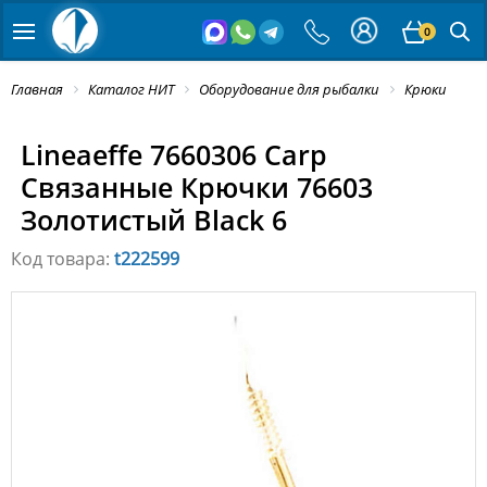
0
Главная
Каталог НИТ
Оборудование для рыбалки
Крюки
Lineaeffe 7660306 Carp
Связанные Крючки 76603
Золотистый Black 6
Код товара:
t222599