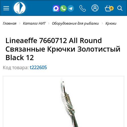
0
Главная
Каталог НИТ
Оборудование для рыбалки
Крюки
Lineaeffe 7660712 All Round
Связанные Крючки Золотистый
Black 12
Код товара:
t222605