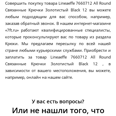
Совершить покупку товара Lineaeffe 7660712 All Round
Связанные Крючки Золотистый Black 12 вы можете
любым подходящим для вас способом, например,
заказав обратный звонок. В нашем интернет-магазине
«7ft.ru» работают квалифицированные специалисты,
которые проконсультируют вас по товару из раздела
Крюки. Мы предлагаем пересылку по всей нашей
стране любыми курьерскими службами. Приобрести и
заплатить за товар Lineaeffe 7660712 All Round
Связанные Крючки Золотистый Black 12 , в
зависимости от вашего местоположения, вы можете,
например, онлайн на нашем сайте.
У вас есть вопросы?
Или не нашли того, что