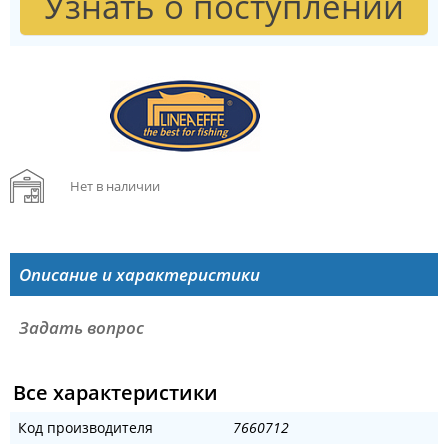
Узнать о поступлении
Нет в наличии
Описание и характеристики
Задать вопрос
Все характеристики
Код производителя
7660712