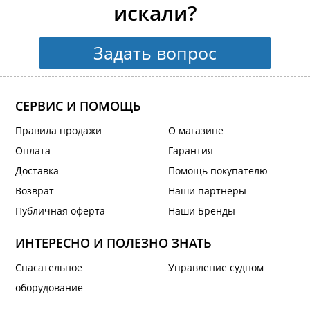
искали?
Задать вопрос
СЕРВИС И ПОМОЩЬ
Правила продажи
О магазине
Оплата
Гарантия
Доставка
Помощь покупателю
Возврат
Наши партнеры
Публичная оферта
Наши Бренды
ИНТЕРЕСНО И ПОЛЕЗНО ЗНАТЬ
Спасательное
Управление судном
оборудование