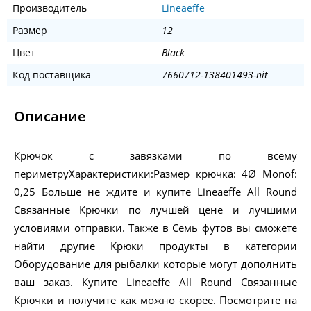
Производитель
Lineaeffe
Размер
12
Цвет
Black
Код поставщика
7660712-138401493-nit
Описание
Крючок с завязками по всему
периметруХарактеристики:Размер крючка: 4Ø Monof:
0,25 Больше не ждите и купите Lineaeffe All Round
Связанные Крючки по лучшей цене и лучшими
условиями отправки. Также в Семь футов вы сможете
найти другие Крюки продукты в категории
Оборудование для рыбалки которые могут дополнить
ваш заказ. Купите Lineaeffe All Round Связанные
Крючки и получите как можно скорее. Посмотрите на