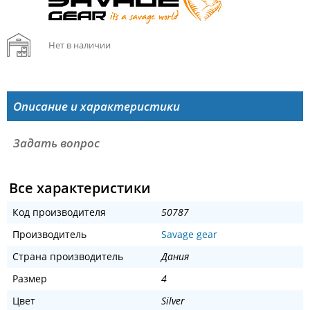
Нет в наличии
Описание и характеристики
Задать вопрос
Все характеристики
Код производителя
50787
Производитель
Savage gear
Страна производитель
Дания
Размер
4
Цвет
Silver