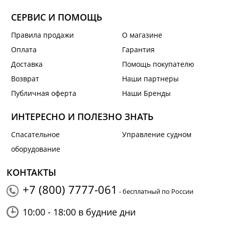
СЕРВИС И ПОМОЩЬ
Правила продажи
О магазине
Оплата
Гарантия
Доставка
Помощь покупателю
Возврат
Наши партнеры
Публичная оферта
Наши Бренды
ИНТЕРЕСНО И ПОЛЕЗНО ЗНАТЬ
Спасательное
Управление судном
оборудование
КОНТАКТЫ
+7 (800) 7777-061
- бесплатный по России
10:00 - 18:00 в будние дни