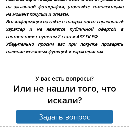
на заглавной фотографии, уточняйте комплектацию
на момент покупки и оплаты.
Вся информация на сайте о товарах носит справочный
характер и не является публичной офертой в
соответствии с пунктом 2 статьи 437 ГК РФ.
Убедительно просим вас при покупке проверять
наличие желаемых функций и характеристик.
У вас есть вопросы?
Или не нашли того, что
искали?
Задать вопрос