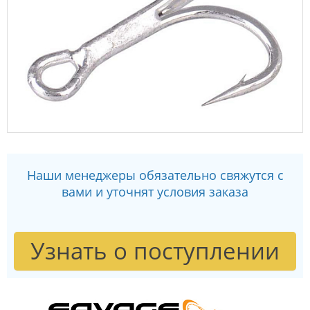
Наши менеджеры обязательно свяжутся с
вами и уточнят условия заказа
Узнать о поступлении