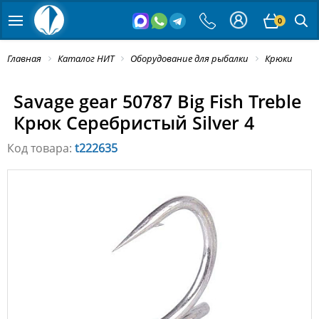
0
Главная
Каталог НИТ
Оборудование для рыбалки
Крюки
Savage gear 50787 Big Fish Treble
Крюк Серебристый Silver 4
Код товара:
t222635