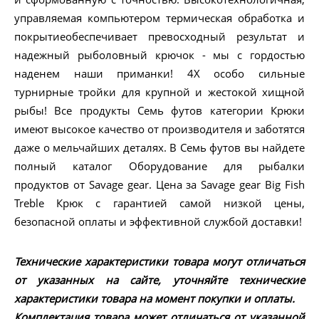
управляемая компьютером термическая обработка и
покрытиеобеспечивает превосходный результат и
надежный рыболовный крючок - мы с гордостью
наденем наши приманки! 4X особо сильные
турнирные тройки для крупной и жестокой хищной
рыбы! Все продукты Семь футов категории Крюки
имеют высокое качество от производителя и заботятся
даже о мельчайших деталях. В Семь футов вы найдете
полный каталог Оборудование для рыбалки
продуктов от Savage gear. Цена за Savage gear Big Fish
Treble Крюк с гарантией самой низкой цены,
безопасной оплаты и эффективной службой доставки!
Технические характеристики товара могут отличаться
от указанных на сайте, уточняйте технические
характеристики товара на момент покупки и оплаты.
Комплектация товара может отличаться от указанной