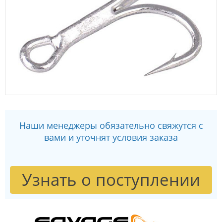
Наши менеджеры обязательно свяжутся с
вами и уточнят условия заказа
Узнать о поступлении