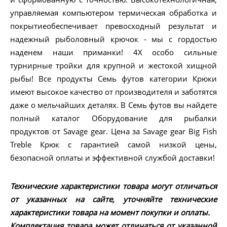
управляемая компьютером термическая обработка и
покрытиеобеспечивает превосходный результат и
надежный рыболовный крючок - мы с гордостью
наденем наши приманки! 4X особо сильные
турнирные тройки для крупной и жестокой хищной
рыбы! Все продукты Семь футов категории Крюки
имеют высокое качество от производителя и заботятся
даже о мельчайших деталях. В Семь футов вы найдете
полный каталог Оборудование для рыбалки
продуктов от Savage gear. Цена за Savage gear Big Fish
Treble Крюк с гарантией самой низкой цены,
безопасной оплаты и эффективной службой доставки!
Технические характеристики товара могут отличаться
от указанных на сайте, уточняйте технические
характеристики товара на момент покупки и оплаты.
Комплектация товара может отличаться от указанной