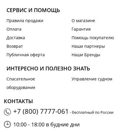
СЕРВИС И ПОМОЩЬ
Правила продажи
О магазине
Оплата
Гарантия
Доставка
Помощь покупателю
Возврат
Наши партнеры
Публичная оферта
Наши Бренды
ИНТЕРЕСНО И ПОЛЕЗНО ЗНАТЬ
Спасательное
Управление судном
оборудование
КОНТАКТЫ
+7 (800) 7777-061
- бесплатный по России
10:00 - 18:00 в будние дни