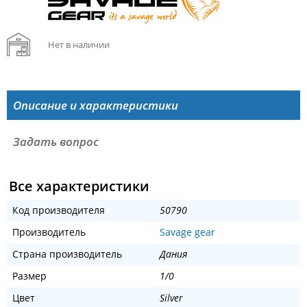
Нет в наличии
Описание и характеристики
Задать вопрос
Все характеристики
Код производителя
50790
Производитель
Savage gear
Страна производитель
Дания
Размер
1/0
Цвет
Silver