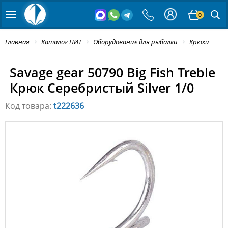
0
Главная
Каталог НИТ
Оборудование для рыбалки
Крюки
Savage gear 50790 Big Fish Treble
Крюк Серебристый Silver 1/0
Код товара:
t222636