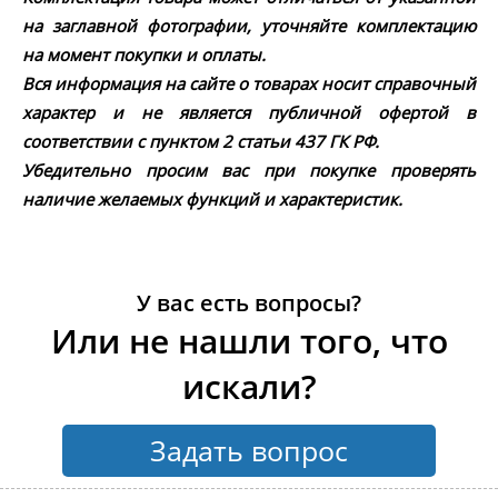
на заглавной фотографии, уточняйте комплектацию
на момент покупки и оплаты.
Вся информация на сайте о товарах носит справочный
характер и не является публичной офертой в
соответствии с пунктом 2 статьи 437 ГК РФ.
Убедительно просим вас при покупке проверять
наличие желаемых функций и характеристик.
У вас есть вопросы?
Или не нашли того, что
искали?
Задать вопрос