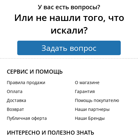
У вас есть вопросы?
Или не нашли того, что
искали?
Задать вопрос
СЕРВИС И ПОМОЩЬ
Правила продажи
О магазине
Оплата
Гарантия
Доставка
Помощь покупателю
Возврат
Наши партнеры
Публичная оферта
Наши Бренды
ИНТЕРЕСНО И ПОЛЕЗНО ЗНАТЬ