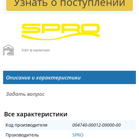
Узнать о поступлении
Нет в наличии
Описание и характеристики
Задать вопрос
Все характеристики
Код производителя
004740-00012-00000-00
Производитель
SPRO