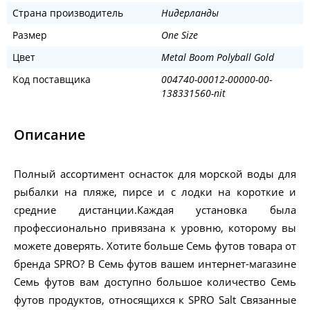
Страна производитель
Нидерланды
Размер
One Size
Цвет
Metal Boom Polyball Gold
Код поставщика
004740-00012-00000-00-
138331560-nit
Описание
Полный ассортимент оснасток для морской воды для
рыбалки на пляже, пирсе и с лодки на короткие и
средние дистанции.Каждая установка была
профессионально привязана к уровню, которому вы
можете доверять. Хотите больше Семь футов товара от
бренда SPRO? В Семь футов вашем интернет-магазине
Семь футов вам доступно большое количество Семь
футов продуктов, относящихся к SPRO Salt Связанные