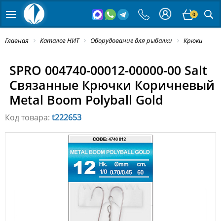
0
Главная
Каталог НИТ
Оборудование для рыбалки
Крюки
SPRO 004740-00012-00000-00 Salt
Связанные Крючки Коричневый
Metal Boom Polyball Gold
Код товара:
t222653