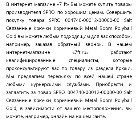
В интернет магазине «7 ft» Вы можете купить товары
производителя SPRO по хорошим ценам. Совершить
покупку товара SPRO 004740-00012-00000-00 Salt
Связанные Крючки Коричневый Metal Boom Polyball
Gold вы можете любым подходящим для вас способом,
например, заказав обратный звонок. В нашем
интернет-магазине «7ft.ru» работают
квалифицированные специалисты, которые
проконсультируют вас по товару из раздела Крюки.
Мы предлагаем пересылку по всей нашей стране
любыми курьерскими службами. Приобрести и
заплатить за товар SPRO 004740-00012-00000-00 Salt
Связанные Крючки Коричневый Metal Boom Polyball
Gold, в зависимости от вашего местоположения, вы
можете, например, онлайн на нашем сайте.