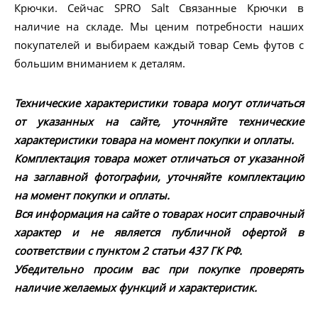
Крючки. Сейчас SPRO Salt Связанные Крючки в
наличие на складе. Мы ценим потребности наших
покупателей и выбираем каждый товар Семь футов с
большим вниманием к деталям.
Технические характеристики товара могут отличаться
от указанных на сайте, уточняйте технические
характеристики товара на момент покупки и оплаты.
Комплектация товара может отличаться от указанной
на заглавной фотографии, уточняйте комплектацию
на момент покупки и оплаты.
Вся информация на сайте о товарах носит справочный
характер и не является публичной офертой в
соответствии с пунктом 2 статьи 437 ГК РФ.
Убедительно просим вас при покупке проверять
наличие желаемых функций и характеристик.