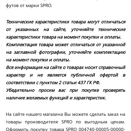
футов от марки SPRO.
Технические характеристики товара могут отличаться
от указанных на сайте, уточняйте технические
характеристики товара на момент покупки и оплаты.
Комплектация товара может отличаться от указанной
на заглавной фотографии, уточняйте комплектацию
на момент покупки и оплаты.
Вся информация на сайте о товарах носит справочный
характер и не является публичной офертой в
соответствии с пунктом 2 статьи 437 ГК РФ.
Убедительно просим вас при покупке проверять
наличие желаемых функций и характеристик.
На сайте нашего магазина Вы можете сделать заказ на
товары производителя SPRO по выгодным ценам.
Оформить покупку товара SPRO 004740-00005-00000-