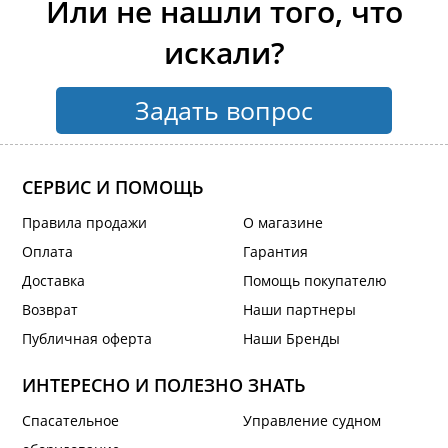
Или не нашли того, что
искали?
Задать вопрос
СЕРВИС И ПОМОЩЬ
Правила продажи
О магазине
Оплата
Гарантия
Доставка
Помощь покупателю
Возврат
Наши партнеры
Публичная оферта
Наши Бренды
ИНТЕРЕСНО И ПОЛЕЗНО ЗНАТЬ
Спасательное
Управление судном