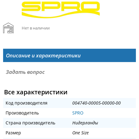
Нет в наличии
Описание и характеристики
Задать вопрос
Все характеристики
Код производителя
004740-00005-00000-00
Производитель
SPRO
Страна производитель
Нидерланды
Размер
One Size