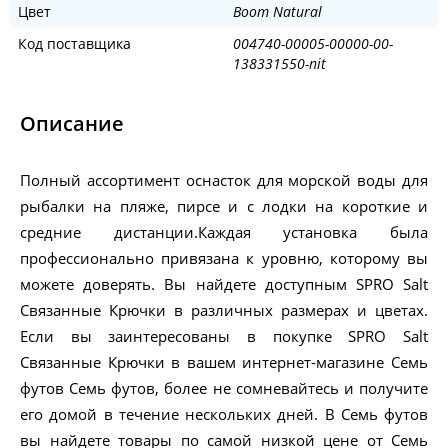
Цвет
Boom Natural
Код поставщика
004740-00005-00000-00-
138331550-nit
Описание
Полный ассортимент оснасток для морской воды для
рыбалки на пляже, пирсе и с лодки на короткие и
средние дистанции.Каждая установка была
профессионально привязана к уровню, которому вы
можете доверять. Вы найдете доступным SPRO Salt
Связанные Крючки в различных размерах и цветах.
Если вы заинтересованы в покупке SPRO Salt
Связанные Крючки в вашем интернет-магазине Семь
футов Семь футов, более не сомневайтесь и получите
его домой в течение нескольких дней. В Семь футов
вы найдете товары по самой низкой цене от Семь