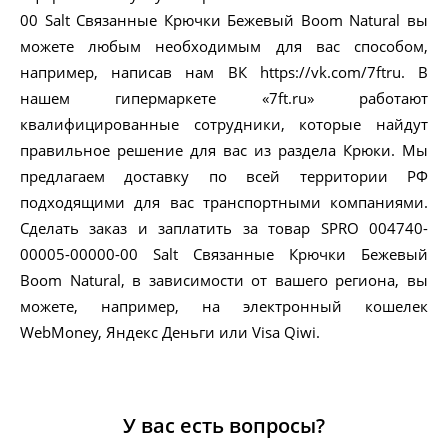
00 Salt Связанные Крючки Бежевый Boom Natural вы
можете любым необходимым для вас способом,
например, написав нам ВК https://vk.com/7ftru. В
нашем гипермаркете «7ft.ru» работают
квалифицированные сотрудники, которые найдут
правильное решение для вас из раздела Крюки. Мы
предлагаем доставку по всей территории РФ
подходящими для вас транспортными компаниями.
Сделать заказ и заплатить за товар SPRO 004740-
00005-00000-00 Salt Связанные Крючки Бежевый
Boom Natural, в зависимости от вашего региона, вы
можете, например, на электронный кошелек
WebMoney, Яндекс Деньги или Visa Qiwi.
У вас есть вопросы?