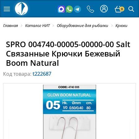
0
Главная
Каталог НИТ
Оборудование для рыбалки
Крюки
SPRO 004740-00005-00000-00 Salt
Связанные Крючки Бежевый
Boom Natural
Код товара:
t222687