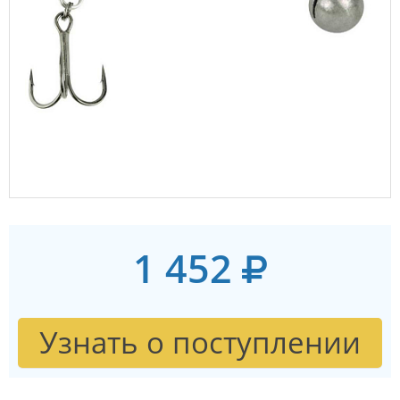
1 452
Узнать о поступлении