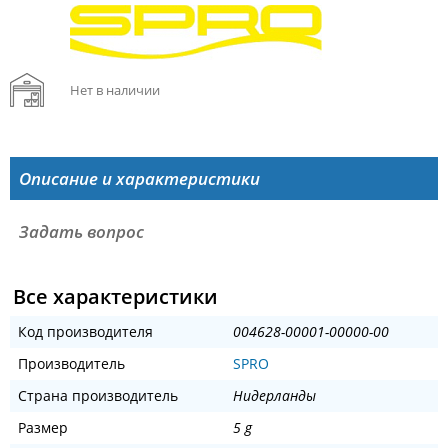
Нет в наличии
Описание и характеристики
Задать вопрос
Все характеристики
Код производителя
004628-00001-00000-00
Производитель
SPRO
Страна производитель
Нидерланды
Размер
5 g