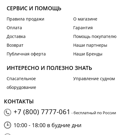
СЕРВИС И ПОМОЩЬ
Правила продажи
О магазине
Оплата
Гарантия
Доставка
Помощь покупателю
Возврат
Наши партнеры
Публичная оферта
Наши Бренды
ИНТЕРЕСНО И ПОЛЕЗНО ЗНАТЬ
Спасательное
Управление судном
оборудование
КОНТАКТЫ
+7 (800) 7777-061
- бесплатный по России
10:00 - 18:00 в будние дни