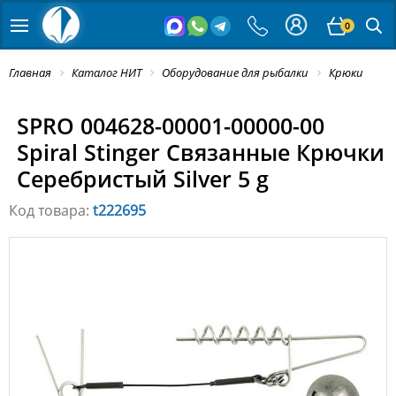
0
Главная
Каталог НИТ
Оборудование для рыбалки
Крюки
SPRO 004628-00001-00000-00
Spiral Stinger Связанные Крючки
Серебристый Silver 5 g
Код товара:
t222695