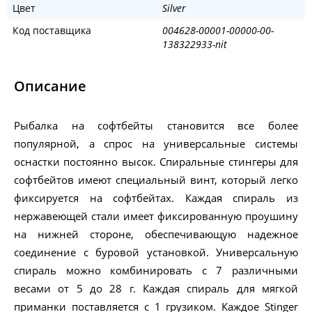
Цвет
Silver
Код поставщика
004628-00001-00000-00-
138322933-nit
Описание
Рыбалка на софтбейты становится все более
популярной, а спрос на универсальные системы
оснастки постоянно высок. Спиральные стингеры для
софтбейтов имеют специальный винт, который легко
фиксируется на софтбейтах. Каждая спираль из
нержавеющей стали имеет фиксированную проушину
на нижней стороне, обеспечивающую надежное
соединение с буровой установкой. Универсальную
спираль можно комбинировать с 7 различными
весами от 5 до 28 г. Каждая спираль для мягкой
приманки поставляется с 1 грузиком. Каждое Stinger