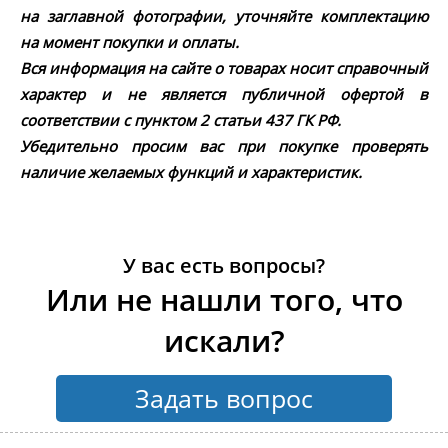
на заглавной фотографии, уточняйте комплектацию
на момент покупки и оплаты.
Вся информация на сайте о товарах носит справочный
характер и не является публичной офертой в
соответствии с пунктом 2 статьи 437 ГК РФ.
Убедительно просим вас при покупке проверять
наличие желаемых функций и характеристик.
У вас есть вопросы?
Или не нашли того, что
искали?
Задать вопрос