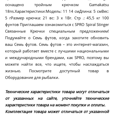
оснащено тройным крючком Gamakatsu
18ns.Характеристики:Модель: 11 14 смДлина: 5 смВес:
5 гРазмер крючка: 21 вс: 3 х 1Br. Стр .: 45,5 кг 100
фунтов Приглашаем ознакомиться с SPRO Spiral Stinger
Связанные Крючки специальным предложением!
Подумайте о Семь футов, когда захотите обновить
ваш Семь футов. Семь футов – это интернет-магазин,
который работает вместе с лучшими национальными
и международными брендами, как SPRO, поэтому вы
можете найти все, что ищете, чтобы наслаждаться
жизнью. Посмотрите доступный товар в
Оборудование для рыбалки.
Технические характеристики товара могут отличаться
от указанных на сайте, уточняйте технические
характеристики товара на момент покупки и оплаты.
Комплектация товара может отличаться от указанной