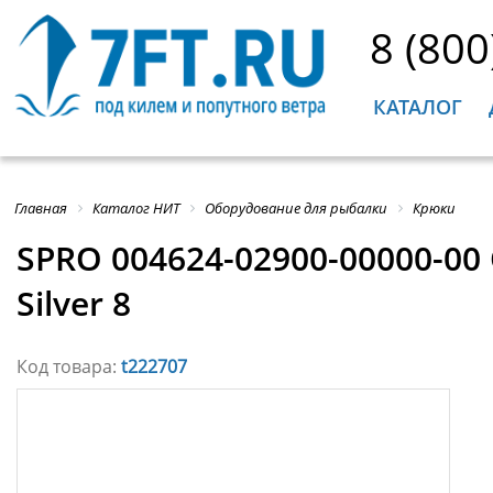
8 (800
КАТАЛОГ
Главная
Каталог НИТ
Оборудование для рыбалки
Крюки
SPRO 004624-02900-00000-00
Silver 8
Код товара:
t222707