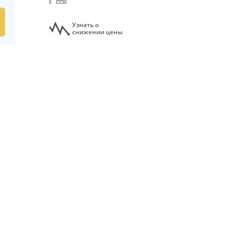
Узнать о
снижении цены