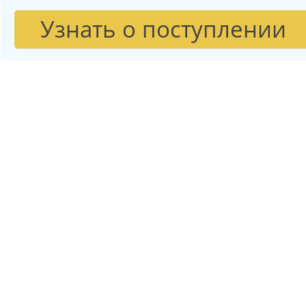
Узнать о поступлении