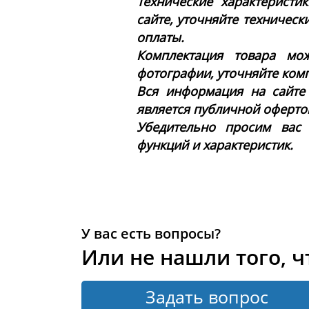
Технические характеристи
сайте, уточняйте техническ
оплаты.
Комплектация товара мож
фотографии, уточняйте ком
Вся информация на сайте
является публичной офертой 
Убедительно просим вас
функций и характеристик.
У вас есть вопросы?
Или не нашли того, ч
Задать вопрос