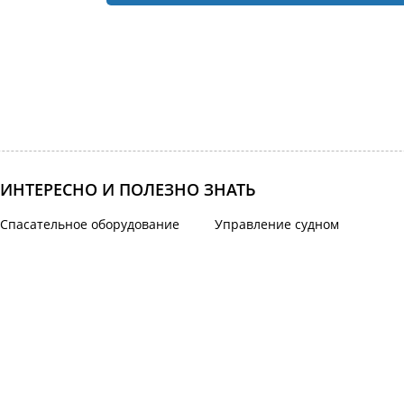
ИНТЕРЕСНО И ПОЛЕЗНО ЗНАТЬ
Спасательное оборудование
Управление судном