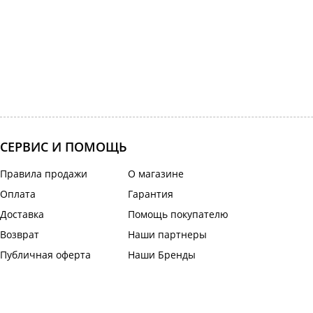
СЕРВИС И ПОМОЩЬ
Правила продажи
О магазине
Оплата
Гарантия
Доставка
Помощь покупателю
Возврат
Наши партнеры
Публичная оферта
Наши Бренды