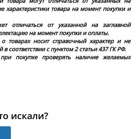
ки товара могут отличаться от указанных на
ие характеристики товара на момент покупки и
ет отличаться от указанной на заглавной
плектацию на момент покупки и оплаты.
 о товарах носит справочный характер и не
в соответствии с пунктом 2 статьи 437 ГК РФ.
 при покупке проверять наличие желаемых
то искали?