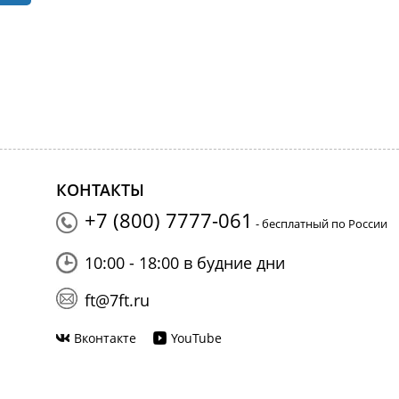
КОНТАКТЫ
+7 (800) 7777-061
- бесплатный по России
10:00 - 18:00 в будние дни
ft@7ft.ru
Вконтакте
YouTube