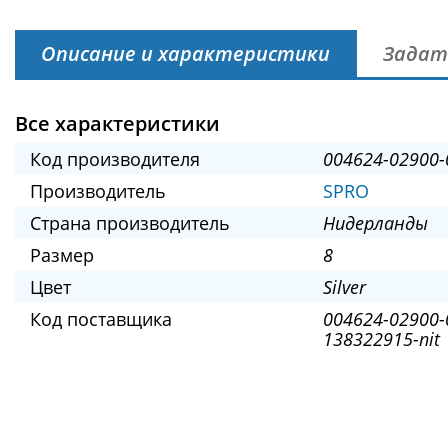
Описание и характеристики
Задат
Все характеристики
Код производителя
004624-02900-
Производитель
SPRO
Страна производитель
Нидерланды
Размер
8
Цвет
Silver
Код поставщика
004624-02900-
138322915-nit