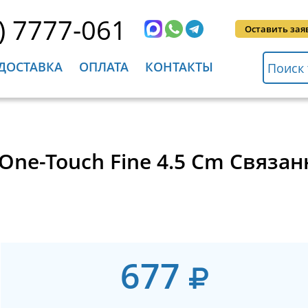
) 7777-061
Оставить зая
ДОСТАВКА
ОПЛАТА
КОНТАКТЫ
 One-Touch Fine 4.5 Cm Связ
677