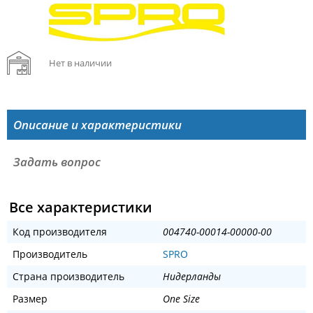
Нет в наличии
Описание и характеристики
Задать вопрос
Все характеристики
Код производителя
004740-00014-00000-00
Производитель
SPRO
Страна производитель
Нидерланды
Размер
One Size