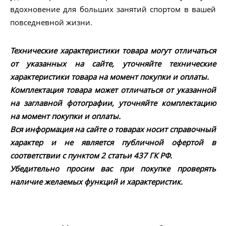
вдохновение для больших занятий спортом в вашей
повседневной жизни.
Технические характеристики товара могут отличаться
от указанных на сайте, уточняйте технические
характеристики товара на момент покупки и оплаты.
Комплектация товара может отличаться от указанной
на заглавной фотографии, уточняйте комплектацию
на момент покупки и оплаты.
Вся информация на сайте о товарах носит справочный
характер и не является публичной офертой в
соответствии с пунктом 2 статьи 437 ГК РФ.
Убедительно просим вас при покупке проверять
наличие желаемых функций и характеристик.