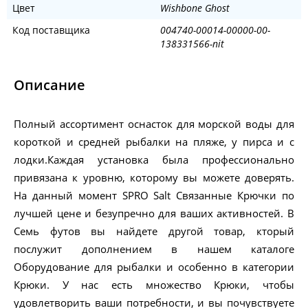
Цвет
Wishbone Ghost
Код поставщика
004740-00014-00000-00-
138331566-nit
Описание
Полный ассортимент оснасток для морской воды для
короткой и средней рыбалки на пляже, у пирса и с
лодки.Каждая установка была профессионально
привязана к уровню, которому вы можете доверять.
На данный момент SPRO Salt Связанные Крючки по
лучшей цене и безупречно для ваших активностей. В
Семь футов вы найдете другой товар, кторый
послужит дополнением в нашем каталоге
Оборудование для рыбалки и особенно в категории
Крюки. У нас есть множество Крюки, чтобы
удовлетворить ваши потребности, и вы почувствуете