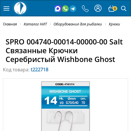
0
Главная
Каталог НИТ
Оборудование для рыбалки
Крюки
SPRO 004740-00014-00000-00 Salt
Связанные Крючки
Серебристый Wishbone Ghost
Код товара:
t222718