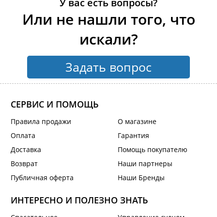
У вас есть вопросы?
Или не нашли того, что
искали?
Задать вопрос
СЕРВИС И ПОМОЩЬ
Правила продажи
О магазине
Оплата
Гарантия
Доставка
Помощь покупателю
Возврат
Наши партнеры
Публичная оферта
Наши Бренды
ИНТЕРЕСНО И ПОЛЕЗНО ЗНАТЬ