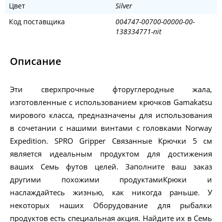
Цвет
Silver
Код поставщика
004747-00700-00000-00-
138334771-nit
Описание
Эти сверхпрочные фторуглеродные жала,
изготовленные с использованием крючков Gamakatsu
мирового класса, предназначены для использования
в сочетании с нашими винтами с головками Norway
Expedition. SPRO Gripper Связанные Крючки 5 см
является идеальным продуктом для достижения
ваших Семь футов целей. Заполните ваш заказ
другими похожими продуктамиКрюки и
наслаждайтесь жизнью, как никогда раньше. У
некоторых наших Оборудование для рыбалки
продуктов есть специальная акция. Найдите их в Семь