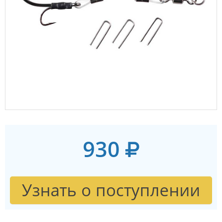
930
Узнать о поступлении