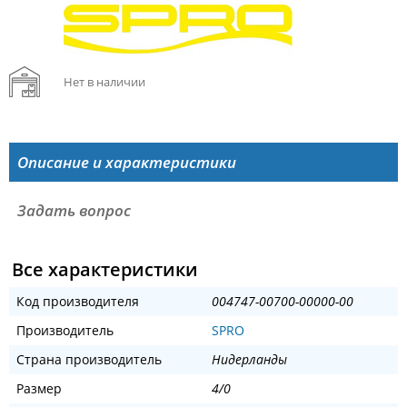
Нет в наличии
Описание и характеристики
Задать вопрос
Все характеристики
Код производителя
004747-00700-00000-00
Производитель
SPRO
Страна производитель
Нидерланды
Размер
4/0