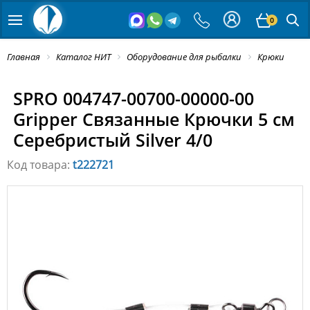
0
Главная
Каталог НИТ
Оборудование для рыбалки
Крюки
SPRO 004747-00700-00000-00
Gripper Связанные Крючки 5 см
Серебристый Silver 4/0
Код товара:
t222721