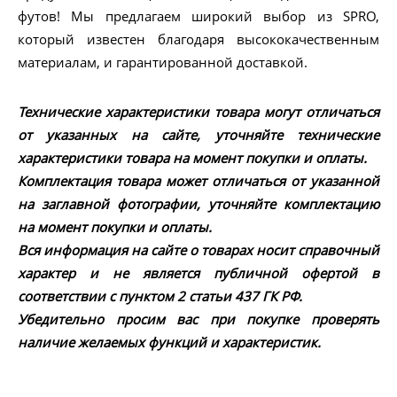
футов! Мы предлагаем широкий выбор из SPRO,
который известен благодаря высококачественным
материалам, и гарантированной доставкой.
Технические характеристики товара могут отличаться
от указанных на сайте, уточняйте технические
характеристики товара на момент покупки и оплаты.
Комплектация товара может отличаться от указанной
на заглавной фотографии, уточняйте комплектацию
на момент покупки и оплаты.
Вся информация на сайте о товарах носит справочный
характер и не является публичной офертой в
соответствии с пунктом 2 статьи 437 ГК РФ.
Убедительно просим вас при покупке проверять
наличие желаемых функций и характеристик.