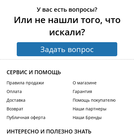
У вас есть вопросы?
Или не нашли того, что
искали?
Задать вопрос
СЕРВИС И ПОМОЩЬ
Правила продажи
О магазине
Оплата
Гарантия
Доставка
Помощь покупателю
Возврат
Наши партнеры
Публичная оферта
Наши Бренды
ИНТЕРЕСНО И ПОЛЕЗНО ЗНАТЬ