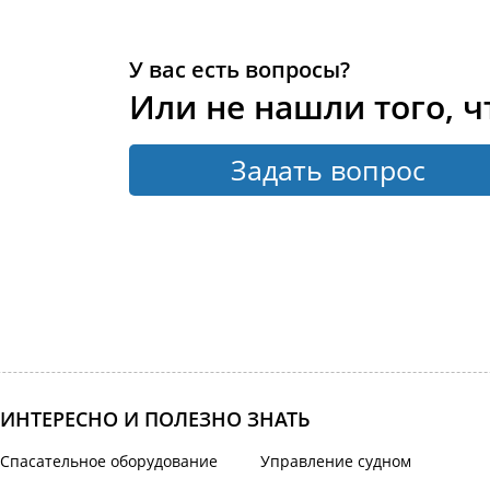
У вас есть вопросы?
Или не нашли того, ч
Задать вопрос
ИНТЕРЕСНО И ПОЛЕЗНО ЗНАТЬ
Спасательное оборудование
Управление судном