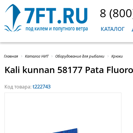
8 (800
КАТАЛОГ
Главная
Каталог НИТ
Оборудование для рыбалки
Крюки
Kali kunnan 58177 Pata Flu
Код товара:
t222743