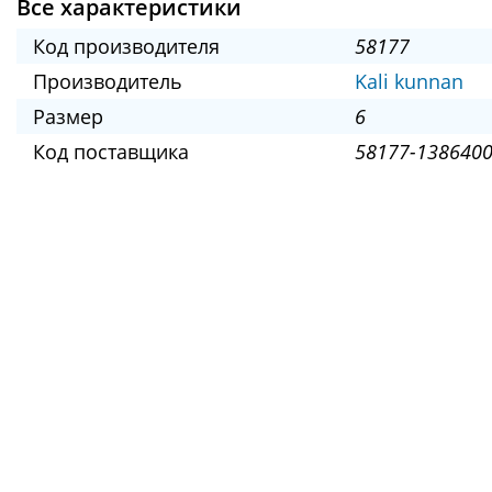
Все характеристики
Код производителя
58177
Производитель
Kali kunnan
Размер
6
Код поставщика
58177-1386400