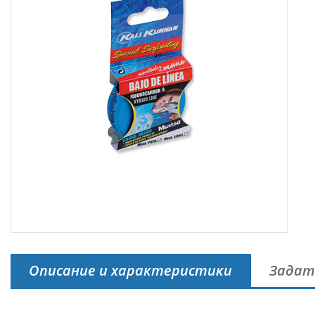
Описание и характеристики
Задат