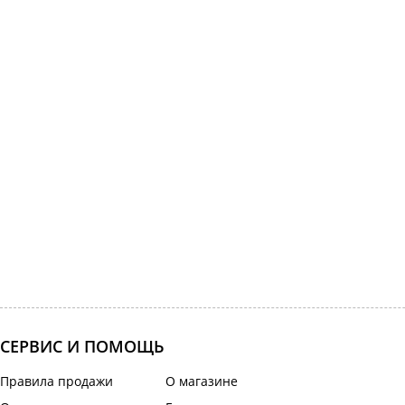
СЕРВИС И ПОМОЩЬ
Правила продажи
О магазине