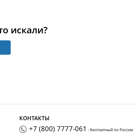
то искали?
КОНТАКТЫ
+7 (800) 7777-061
- бесплатный по России