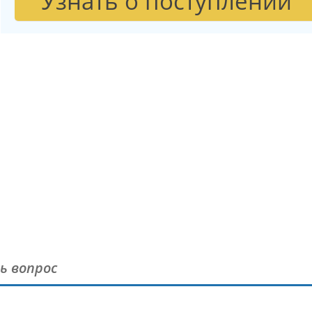
Узнать о поступлении
ь вопрос