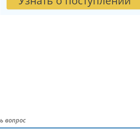
Узнать о поступлении
ь вопрос