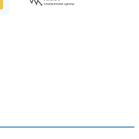
снижении цены