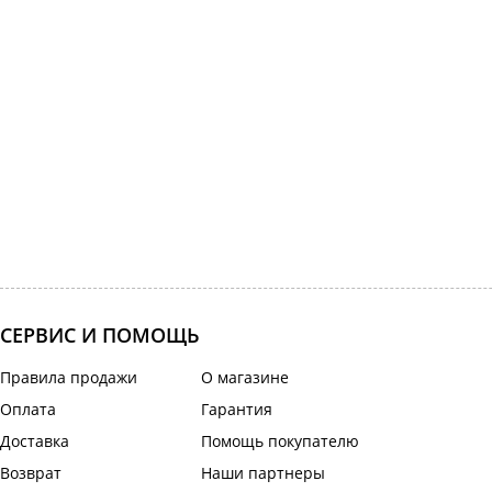
СЕРВИС И ПОМОЩЬ
Правила продажи
О магазине
Оплата
Гарантия
Доставка
Помощь покупателю
Возврат
Наши партнеры