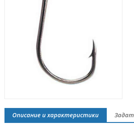
Описание и характеристики
Задат