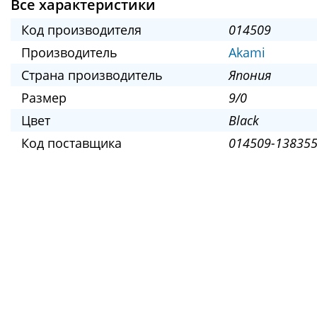
Все характеристики
Код производителя
014509
Производитель
Akami
Страна производитель
Япония
Размер
9/0
Цвет
Black
Код поставщика
014509-138355