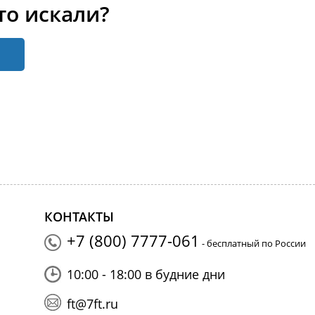
то искали?
КОНТАКТЫ
+7 (800) 7777-061
- бесплатный по России
10:00 - 18:00 в будние дни
ft@7ft.ru