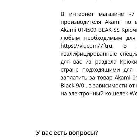
В интернет магазине «7
производителя Akami по 
Akami 014509 BEAK-SS Крюч
любым необходимым для 
https://vk.com/7ftru. 
квалифицированные специ
для вас из раздела Крюк
стране подходящими для 
заплатить за товар Akami 
Black 9/0 , в зависимости 
на электронный кошелек Web
У вас есть вопросы?