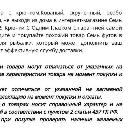
ра с крючком.Кованый, скрученный, особо
, не выходя из дома в интернет-магазине Семь
SS Крючки С Одним Глазком с гарантией самой
ите и покупайте похожий товар Семь футов в
для рыбалки, который может дополнить ваш
ет эффективную службу доставки.
ки товара могут отличаться от указанных на
ие характеристики товара на момент покупки и
ет отличаться от указанной на заглавной
плектацию на момент покупки и оплаты.
 о товарах носит справочный характер и не
в соответствии с пунктом 2 статьи 437 ГК РФ.
 при покупке проверять наличие желаемых