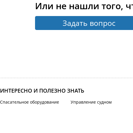
Или не нашли того, ч
Задать вопрос
ИНТЕРЕСНО И ПОЛЕЗНО ЗНАТЬ
Спасательное оборудование
Управление судном