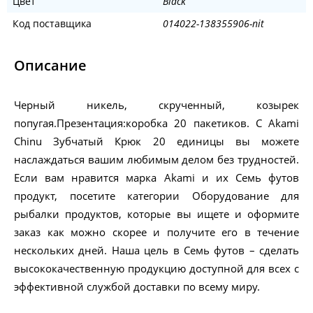
Цвет
Black
Код поставщика
014022-138355906-nit
Описание
Черный никель, скрученный, козырек
попугая.Презентация:коробка 20 пакетиков. С Akami
Chinu Зубчатый Крюк 20 единицы вы можете
наслаждаться вашим любимым делом без трудностей.
Если вам нравится марка Akami и их Семь футов
продукт, посетите категории Оборудование для
рыбалки продуктов, которые вы ищете и оформите
заказ как можно скорее и получите его в течение
нескольких дней. Наша цель в Семь футов – сделать
высококачественную продукцию доступной для всех с
эффективной службой доставки по всему миру.