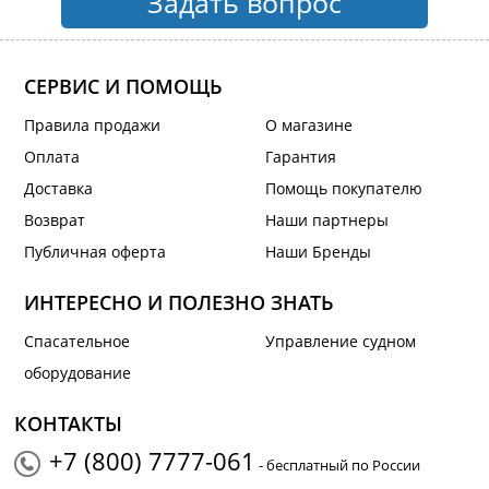
Задать вопрос
СЕРВИС И ПОМОЩЬ
Правила продажи
О магазине
Оплата
Гарантия
Доставка
Помощь покупателю
Возврат
Наши партнеры
Публичная оферта
Наши Бренды
ИНТЕРЕСНО И ПОЛЕЗНО ЗНАТЬ
Спасательное
Управление судном
оборудование
КОНТАКТЫ
+7 (800) 7777-061
- бесплатный по России