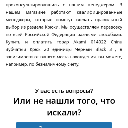
проконсультировавшись с нашим менеджером. В
нашем магазине работают квалифицированные
менеджеры, которые помогут сделать правильный
выбор из раздела Крюки. Мы осуществляем перевозку
по всей Российской Федерации разными способами.
Купить и оплатить товар Akami 014022 Chinu
Зубчатый Крюк 20 единицы Черный Black 3 , в
зависимости от вашего места нахождения, вы можете,
например, по безналичному счету.
У вас есть вопросы?
Или не нашли того, что
искали?