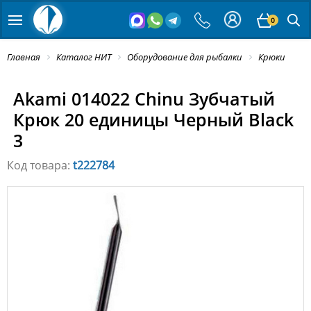
0
Главная
Каталог НИТ
Оборудование для рыбалки
Крюки
Akami 014022 Chinu Зубчатый
Крюк 20 единицы Черный Black
3
Код товара:
t222784