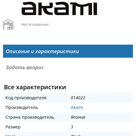
Нет в наличии
Описание и характеристики
Задать вопрос
Все характеристики
Код производителя
014022
Производитель
Akami
Страна производитель
Япония
Размер
3