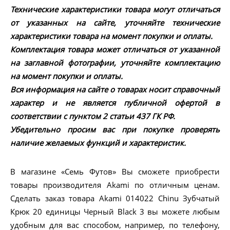
Технические характеристики товара могут отличаться
от указанных на сайте, уточняйте технические
характеристики товара на момент покупки и оплаты.
Комплектация товара может отличаться от указанной
на заглавной фотографии, уточняйте комплектацию
на момент покупки и оплаты.
Вся информация на сайте о товарах носит справочный
характер и не является публичной офертой в
соответствии с пунктом 2 статьи 437 ГК РФ.
Убедительно просим вас при покупке проверять
наличие желаемых функций и характеристик.
В магазине «Семь Футов» Вы сможете приобрести
товары производителя Akami по отличным ценам.
Сделать заказ товара Akami 014022 Chinu Зубчатый
Крюк 20 единицы Черный Black 3 вы можете любым
удобным для вас способом, например, по телефону,