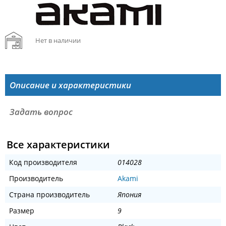
Нет в наличии
Описание и характеристики
Задать вопрос
Все характеристики
Код производителя
014028
Производитель
Akami
Страна производитель
Япония
Размер
9