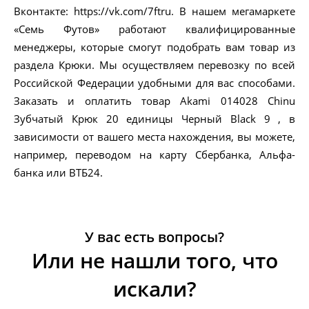
Вконтакте: https://vk.com/7ftru. В нашем мегамаркете
«Семь Футов» работают квалифицированные
менеджеры, которые смогут подобрать вам товар из
раздела Крюки. Мы осуществляем перевозку по всей
Российской Федерации удобными для вас способами.
Заказать и оплатить товар Akami 014028 Chinu
Зубчатый Крюк 20 единицы Черный Black 9 , в
зависимости от вашего места нахождения, вы можете,
например, переводом на карту Сбербанка, Альфа-
банка или ВТБ24.
У вас есть вопросы?
Или не нашли того, что
искали?