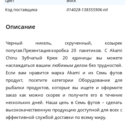
Цвет
Black
Код поставщика
014028-138355906-nit
Описание
Черный никель, скрученный, козырек
попугая.Презентация:коробка 20 пакетиков. С Akami
Chinu Зубчатый Крюк 20 единицы вы можете
наслаждаться вашим любимым делом без трудностей.
Если вам нравится марка Akami и их Семь футов
продукт, посетите категории Оборудование для
рыбалки продуктов, которые вы ищете и оформите
заказ как можно скорее и получите его в течение
нескольких дней. Наша цель в Семь футов – сделать
высококачественную продукцию доступной для всех с
эффективной службой доставки по всему миру.