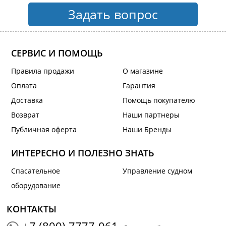
Задать вопрос
СЕРВИС И ПОМОЩЬ
Правила продажи
О магазине
Оплата
Гарантия
Доставка
Помощь покупателю
Возврат
Наши партнеры
Публичная оферта
Наши Бренды
ИНТЕРЕСНО И ПОЛЕЗНО ЗНАТЬ
Спасательное
Управление судном
оборудование
КОНТАКТЫ