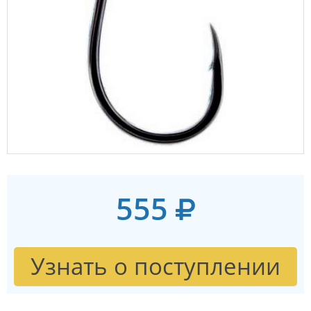
555
Узнать о поступлении