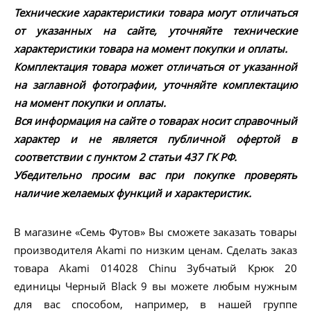
Технические характеристики товара могут отличаться
от указанных на сайте, уточняйте технические
характеристики товара на момент покупки и оплаты.
Комплектация товара может отличаться от указанной
на заглавной фотографии, уточняйте комплектацию
на момент покупки и оплаты.
Вся информация на сайте о товарах носит справочный
характер и не является публичной офертой в
соответствии с пунктом 2 статьи 437 ГК РФ.
Убедительно просим вас при покупке проверять
наличие желаемых функций и характеристик.
В магазине «Семь Футов» Вы сможете заказать товары
производителя Akami по низким ценам. Сделать заказ
товара Akami 014028 Chinu Зубчатый Крюк 20
единицы Черный Black 9 вы можете любым нужным
для вас способом, например, в нашей группе