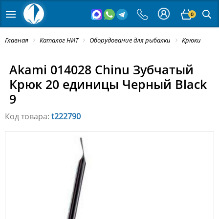
0
Главная
Каталог НИТ
Оборудование для рыбалки
Крюки
Akami 014028 Chinu Зубчатый
Крюк 20 единицы Черный Black
9
Код товара:
t222790