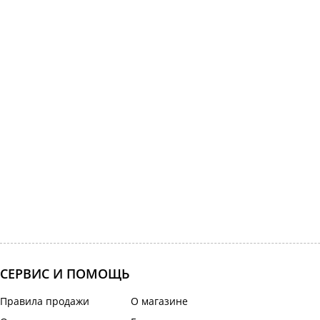
СЕРВИС И ПОМОЩЬ
Правила продажи
О магазине