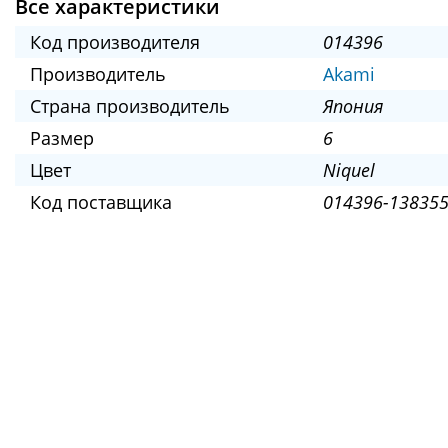
Все характеристики
Код производителя
014396
Производитель
Akami
Страна производитель
Япония
Размер
6
Цвет
Niquel
Код поставщика
014396-138355