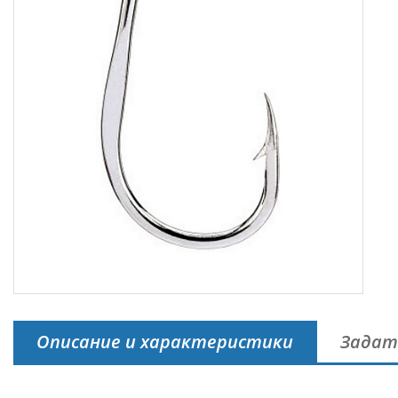
Описание и характеристики
Задат