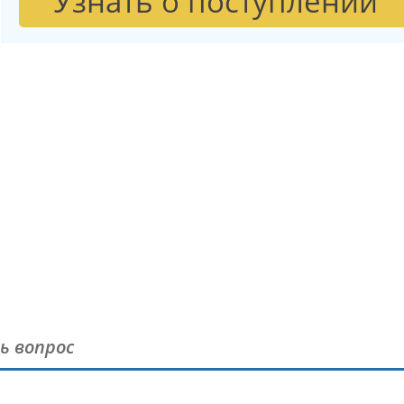
Узнать о поступлении
ь вопрос