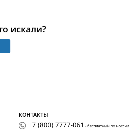
то искали?
КОНТАКТЫ
+7 (800) 7777-061
- бесплатный по России