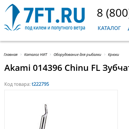
8 (800
КАТАЛОГ
Главная
Каталог НИТ
Оборудование для рыбалки
Крюки
Akami 014396 Chinu FL Зубч
Код товара:
t222795