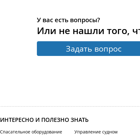
У вас есть вопросы?
Или не нашли того, ч
Задать вопрос
ИНТЕРЕСНО И ПОЛЕЗНО ЗНАТЬ
Спасательное оборудование
Управление судном