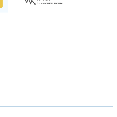
снижении цены