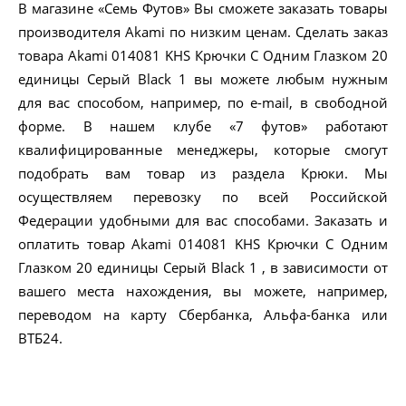
В магазине «Семь Футов» Вы сможете заказать товары
производителя Akami по низким ценам. Сделать заказ
товара Akami 014081 KHS Крючки С Одним Глазком 20
единицы Серый Black 1 вы можете любым нужным
для вас способом, например, по e-mail, в свободной
форме. В нашем клубе «7 футов» работают
квалифицированные менеджеры, которые смогут
подобрать вам товар из раздела Крюки. Мы
осуществляем перевозку по всей Российской
Федерации удобными для вас способами. Заказать и
оплатить товар Akami 014081 KHS Крючки С Одним
Глазком 20 единицы Серый Black 1 , в зависимости от
вашего места нахождения, вы можете, например,
переводом на карту Сбербанка, Альфа-банка или
ВТБ24.