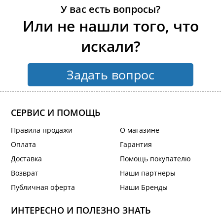
У вас есть вопросы?
Или не нашли того, что
искали?
Задать вопрос
СЕРВИС И ПОМОЩЬ
Правила продажи
О магазине
Оплата
Гарантия
Доставка
Помощь покупателю
Возврат
Наши партнеры
Публичная оферта
Наши Бренды
ИНТЕРЕСНО И ПОЛЕЗНО ЗНАТЬ