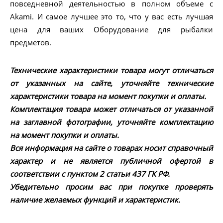
повседневной деятельностью в полном объеме с
Akami. И самое лучшее это то, что у вас есть лучшая
цена для ваших Оборудование для рыбалки
предметов.
Технические характеристики товара могут отличаться
от указанных на сайте, уточняйте технические
характеристики товара на момент покупки и оплаты.
Комплектация товара может отличаться от указанной
на заглавной фотографии, уточняйте комплектацию
на момент покупки и оплаты.
Вся информация на сайте о товарах носит справочный
характер и не является публичной офертой в
соответствии с пунктом 2 статьи 437 ГК РФ.
Убедительно просим вас при покупке проверять
наличие желаемых функций и характеристик.