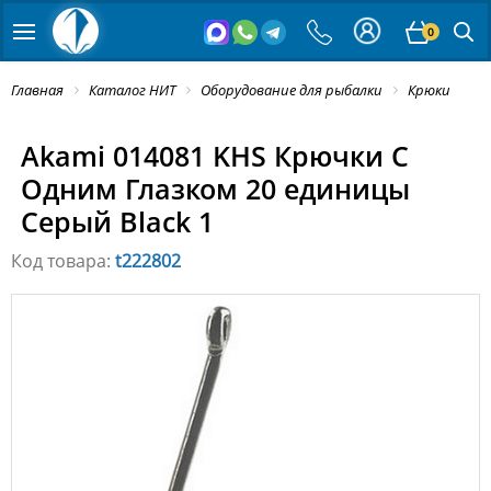
0
Главная
Каталог НИТ
Оборудование для рыбалки
Крюки
Akami 014081 KHS Крючки С
Одним Глазком 20 единицы
Серый Black 1
Код товара:
t222802