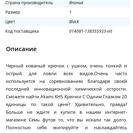
Страна производитель
Япония
Размер
1
Цвет
Black
Код поставщика
014081-138355933-nit
Описание
Черный кованый крючок с ушком, очень тонкий и
острый для ловли всех видов.Очень часто
используется на соревнованиях благодаря своей
последней инновационной химической острости.
Сможете найти Akami KHS Крючки С Одним Глазком 20
единицы по такой цене? Удивительно, правда?
Больше не ждите и купите в нашем интернет-
магазине Семь футов то, что вы искали так долго.
Полностью себя экипируйте и наслаждайтесь