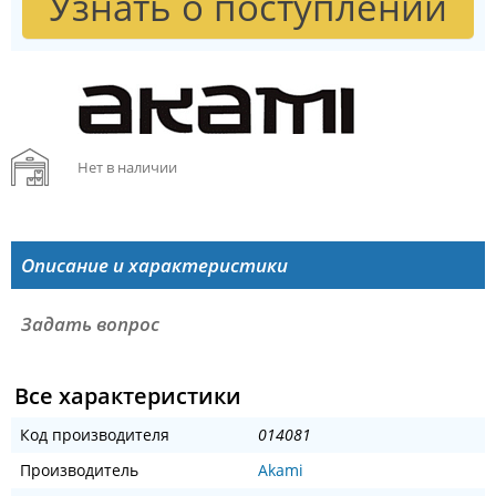
Узнать о поступлении
Нет в наличии
Описание и характеристики
Задать вопрос
Все характеристики
Код производителя
014081
Производитель
Akami