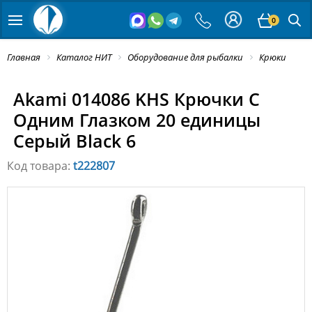
0
Главная
Каталог НИТ
Оборудование для рыбалки
Крюки
Akami 014086 KHS Крючки С
Одним Глазком 20 единицы
Серый Black 6
Код товара:
t222807