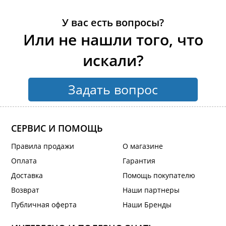
У вас есть вопросы?
Или не нашли того, что
искали?
Задать вопрос
СЕРВИС И ПОМОЩЬ
Правила продажи
О магазине
Оплата
Гарантия
Доставка
Помощь покупателю
Возврат
Наши партнеры
Публичная оферта
Наши Бренды