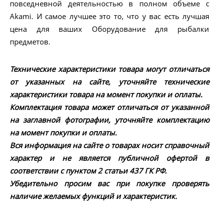
повседневной деятельностью в полном объеме с
Akami. И самое лучшее это то, что у вас есть лучшая
цена для ваших Оборудование для рыбалки
предметов.
Технические характеристики товара могут отличаться
от указанных на сайте, уточняйте технические
характеристики товара на момент покупки и оплаты.
Комплектация товара может отличаться от указанной
на заглавной фотографии, уточняйте комплектацию
на момент покупки и оплаты.
Вся информация на сайте о товарах носит справочный
характер и не является публичной офертой в
соответствии с пунктом 2 статьи 437 ГК РФ.
Убедительно просим вас при покупке проверять
наличие желаемых функций и характеристик.