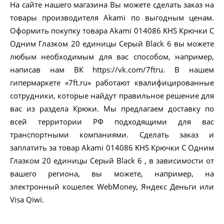
На сайте нашего магазина Вы можете сделать заказ на
товары производителя Akami по выгодным ценам.
Оформить покупку товара Akami 014086 KHS Крючки С
Одним Глазком 20 единицы Серый Black 6 вы можете
любым необходимым для вас способом, например,
написав нам ВК https://vk.com/7ftru. В нашем
гипермаркете «7ft.ru» работают квалифицированные
сотрудники, которые найдут правильное решение для
вас из раздела Крюки. Мы предлагаем доставку по
всей территории РФ подходящими для вас
транспортными компаниями. Сделать заказ и
заплатить за товар Akami 014086 KHS Крючки С Одним
Глазком 20 единицы Серый Black 6 , в зависимости от
вашего региона, вы можете, например, на
электронный кошелек WebMoney, Яндекс Деньги или
Visa Qiwi.