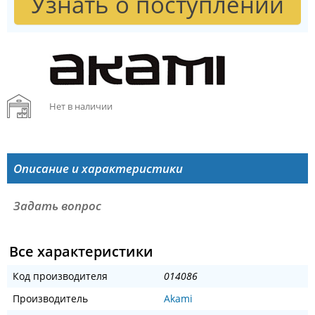
Узнать о поступлении
Нет в наличии
Описание и характеристики
Задать вопрос
Все характеристики
Код производителя
014086
Производитель
Akami