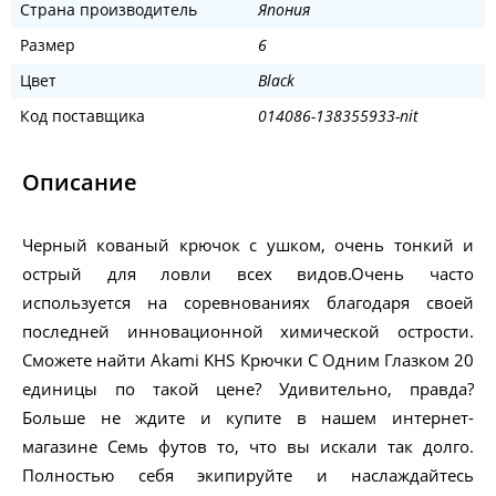
Страна производитель
Япония
Размер
6
Цвет
Black
Код поставщика
014086-138355933-nit
Описание
Черный кованый крючок с ушком, очень тонкий и
острый для ловли всех видов.Очень часто
используется на соревнованиях благодаря своей
последней инновационной химической острости.
Сможете найти Akami KHS Крючки С Одним Глазком 20
единицы по такой цене? Удивительно, правда?
Больше не ждите и купите в нашем интернет-
магазине Семь футов то, что вы искали так долго.
Полностью себя экипируйте и наслаждайтесь