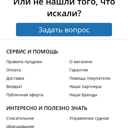
Или не нашли того, что
искали?
Задать вопрос
СЕРВИС И ПОМОЩЬ
Правила продажи
О магазине
Оплата
Гарантия
Доставка
Помощь покупателю
Возврат
Наши партнеры
Публичная оферта
Наши Бренды
ИНТЕРЕСНО И ПОЛЕЗНО ЗНАТЬ
Спасательное
Управление судном
оборудование