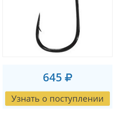
645
Узнать о поступлении