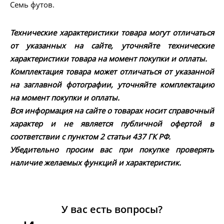
Семь футов.
Технические характеристики товара могут отличаться
от указанных на сайте, уточняйте технические
характеристики товара на момент покупки и оплаты.
Комплектация товара может отличаться от указанной
на заглавной фотографии, уточняйте комплектацию
на момент покупки и оплаты.
Вся информация на сайте о товарах носит справочный
характер и не является публичной офертой в
соответствии с пунктом 2 статьи 437 ГК РФ.
Убедительно просим вас при покупке проверять
наличие желаемых функций и характеристик.
У вас есть вопросы?