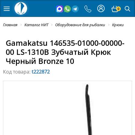
0
Главная
Каталог НИТ
Оборудование для рыбалки
Крюки
Gamakatsu 146535-01000-00000-
00 LS-1310B Зубчатый Крюк
Черный Bronze 10
Код товара:
t222872