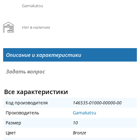
Gamakatsu
Нет в наличии
Описание и характеристики
Задать вопрос
Все характеристики
Код производителя
146535-01000-00000-00
Производитель
Gamakatsu
Размер
10
Цвет
Bronze