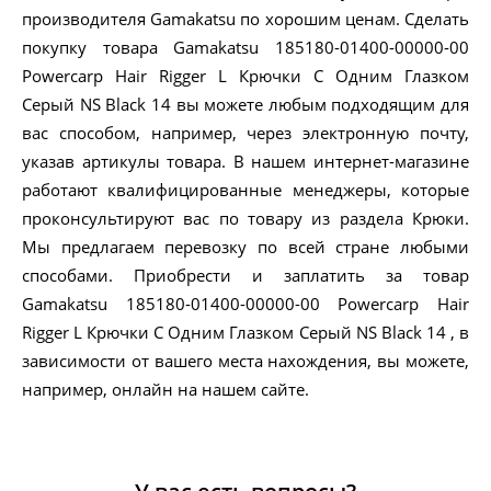
производителя Gamakatsu по хорошим ценам. Сделать
покупку товара Gamakatsu 185180-01400-00000-00
Powercarp Hair Rigger L Крючки С Одним Глазком
Серый NS Black 14 вы можете любым подходящим для
вас способом, например, через электронную почту,
указав артикулы товара. В нашем интернет-магазине
работают квалифицированные менеджеры, которые
проконсультируют вас по товару из раздела Крюки.
Мы предлагаем перевозку по всей стране любыми
способами. Приобрести и заплатить за товар
Gamakatsu 185180-01400-00000-00 Powercarp Hair
Rigger L Крючки С Одним Глазком Серый NS Black 14 , в
зависимости от вашего места нахождения, вы можете,
например, онлайн на нашем сайте.