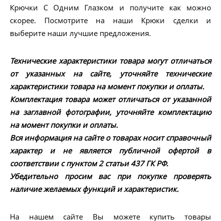
Крючки С Одним Глазком и получите как можно
скорее. Посмотрите на наши Крюки сделки и
выберите наши лучшие предложения.
Технические характеристики товара могут отличаться
от указанных на сайте, уточняйте технические
характеристики товара на момент покупки и оплаты.
Комплектация товара может отличаться от указанной
на заглавной фотографии, уточняйте комплектацию
на момент покупки и оплаты.
Вся информация на сайте о товарах носит справочный
характер и не является публичной офертой в
соответствии с пунктом 2 статьи 437 ГК РФ.
Убедительно просим вас при покупке проверять
наличие желаемых функций и характеристик.
На нашем сайте Вы можете купить товары