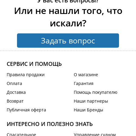
У вас есть вопросы?
Или не нашли того, что
искали?
Задать вопрос
СЕРВИС И ПОМОЩЬ
Правила продажи
О магазине
Оплата
Гарантия
Доставка
Помощь покупателю
Возврат
Наши партнеры
Публичная оферта
Наши Бренды
ИНТЕРЕСНО И ПОЛЕЗНО ЗНАТЬ
Спасательное
Управление судном