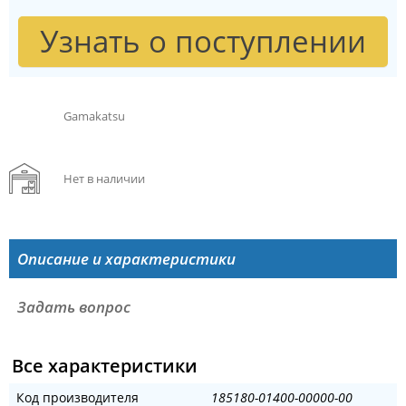
Узнать о поступлении
Gamakatsu
Нет в наличии
Описание и характеристики
Задать вопрос
Все характеристики
Код производителя
185180-01400-00000-00