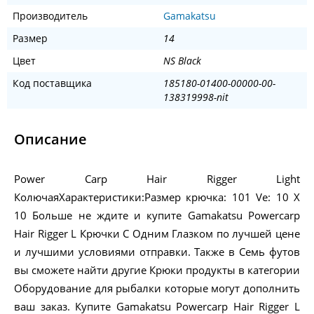
Производитель
Gamakatsu
Размер
14
Цвет
NS Black
Код поставщика
185180-01400-00000-00-
138319998-nit
Описание
Power Carp Hair Rigger Light
КолючаяХарактеристики:Размер крючка: 101 Ve: 10 X
10 Больше не ждите и купите Gamakatsu Powercarp
Hair Rigger L Крючки С Одним Глазком по лучшей цене
и лучшими условиями отправки. Также в Семь футов
вы сможете найти другие Крюки продукты в категории
Оборудование для рыбалки которые могут дополнить
ваш заказ. Купите Gamakatsu Powercarp Hair Rigger L