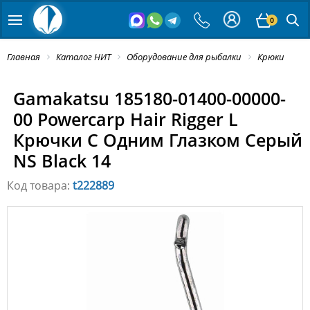
0
Главная
Каталог НИТ
Оборудование для рыбалки
Крюки
Gamakatsu 185180-01400-00000-
00 Powercarp Hair Rigger L
Крючки С Одним Глазком Серый
NS Black 14
Код товара:
t222889