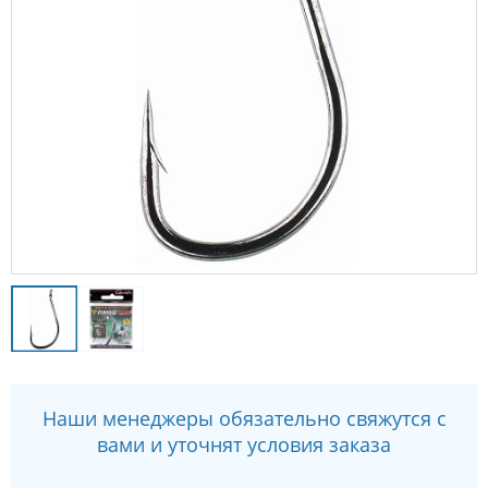
Наши менеджеры обязательно свяжутся с
вами и уточнят условия заказа