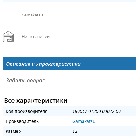
Gamakatsu
Нет в наличии
Описание и характеристики
Задать вопрос
Все характеристики
Код производителя
180047-01200-00022-00
Производитель
Gamakatsu
Размер
12