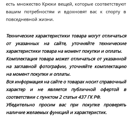
есть множество Крюки вещей, которые соответствуют
вашим потребностям и вдохновят вас к спорту в
повседневной жизни.
Технические характеристики товара могут отличаться
от указанных на сайте, уточняйте технические
характеристики товара на момент покупки и оплаты.
Комплектация товара может отличаться от указанной
на заглавной фотографии, уточняйте комплектацию
на момент покупки и оплаты.
Вся информация на сайте о товарах носит справочный
характер и не является публичной офертой в
соответствии с пунктом 2 статьи 437 ГК РФ.
Убедительно просим вас при покупке проверять
наличие желаемых функций и характеристик.