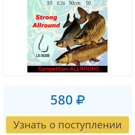
580
Узнать о поступлении