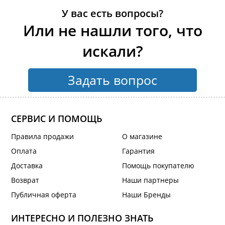
У вас есть вопросы?
Или не нашли того, что
искали?
Задать вопрос
СЕРВИС И ПОМОЩЬ
Правила продажи
О магазине
Оплата
Гарантия
Доставка
Помощь покупателю
Возврат
Наши партнеры
Публичная оферта
Наши Бренды
ИНТЕРЕСНО И ПОЛЕЗНО ЗНАТЬ