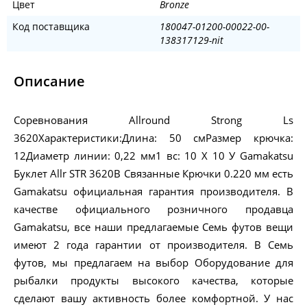
Цвет
Bronze
Код поставщика
180047-01200-00022-00-
138317129-nit
Описание
Соревнования Allround Strong Ls
3620Характеристики:Длина: 50 смРазмер крючка:
12Диаметр линии: 0,22 мм1 вс: 10 X 10 У Gamakatsu
Буклет Allr STR 3620B Связанные Крючки 0.220 мм есть
Gamakatsu официальная гарантия производителя. В
качестве официального розничного продавца
Gamakatsu, все наши предлагаемые Семь футов вещи
имеют 2 года гарантии от производителя. В Семь
футов, мы предлагаем на выбор Оборудование для
рыбалки продукты высокого качества, которые
сделают вашу активность более комфортной. У нас